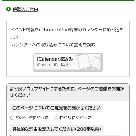
傍聴のご案内
イベント情報をiPhone・iPad端末のカレンダーに取り込め
ます。
カレンダーへの取り込みについて説明を読む
より良いウェブサイトにするために、ページのご感想をお聞か
せください
このページについてご意見をお聞かせください
わかりやすかった
わかりにくかった
具体的な理由を記入してください（200字以内）