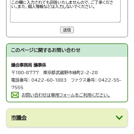
送信
このページに関する
お問い合わせ
議会事務局 議事係
〒180-8777 東京都武蔵野市緑町2-2-28
電話番号： 0422-60-1883 ファクス番号： 0422-55-
7555
お問い合わせは専用フォームをご利用ください。
市議会