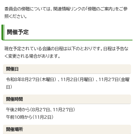
委員会の傍聴については、関連情報リンクの「傍聴のご案内」をご参
照ください。
開催予定
現在予定されている会議の日程は以下のとおりです。日程は予告な
く変更される場合があります。
開催日
令和8年8月27日（木曜日） 、11月2日（月曜日） 、11月27日（金曜
日）
開催時間
午後2時から（8月27日、11月27日）
午前10時から（11月2日）
開催場所