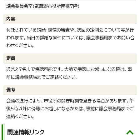
議会委員会室(武蔵野市役所南棟7階)
内容
付託されている請願・陳情の審査や、次回の定例会について等が行
われます。当日の詳細な案件については、議会事務局までお問い合
わせください。
定員
通常27名まで傍聴可能です。大勢で傍聴にお越しになる際は、事
前に議会事務局までご連絡ください。
備考
会議の進行により、市役所の開庁時刻を過ぎる場合があります。午
後5時以降に傍聴にお越しになるかたは、事前に議会事務局までご
連絡ください。
関連情報リンク