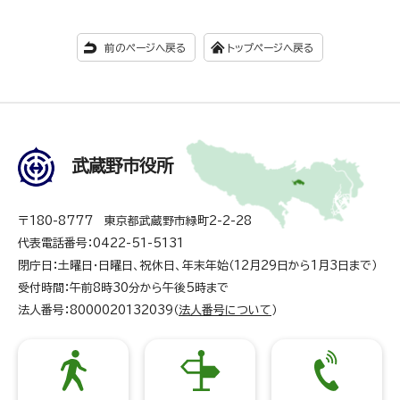
前のページへ戻る
トップページへ戻る
武蔵野市役所
〒180-8777 東京都武蔵野市緑町2-2-28
代表電話番号：0422-51-5131
閉庁日：土曜日・日曜日、祝休日、年末年始（12月29日から1月3日まで）
受付時間：午前8時30分から午後5時まで
法人番号：8000020132039（
法人番号について
）