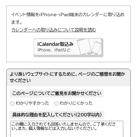
イベント情報をiPhone・iPad端末のカレンダーに取り込め
ます。
カレンダーへの取り込みについて説明を読む
より良いウェブサイトにするために、ページのご感想をお聞か
せください
このページについてご意見をお聞かせください
わかりやすかった
わかりにくかった
具体的な理由を記入してください（200字以内）