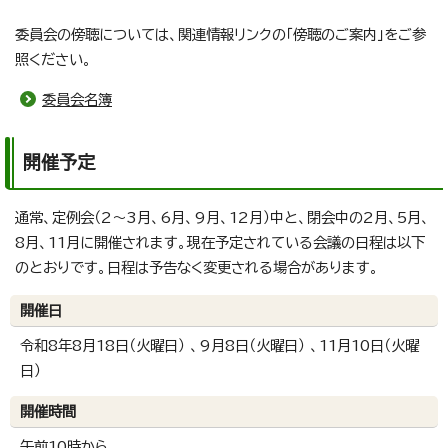
委員会の傍聴については、関連情報リンクの「傍聴のご案内」をご参
照ください。
委員会名簿
開催予定
通常、定例会（2～3月、6月、9月、12月）中と、閉会中の2月、5月、
8月、11月に開催されます。現在予定されている会議の日程は以下
のとおりです。日程は予告なく変更される場合があります。
開催日
令和8年8月18日（火曜日） 、9月8日（火曜日） 、11月10日（火曜
日）
開催時間
午前10時から