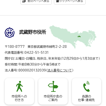
前のページへ戻る
トップページへ戻る
武蔵野市役所
〒180-8777 東京都武蔵野市緑町2-2-28
代表電話番号：0422-51-5131
閉庁日：土曜日・日曜日、祝休日、年末年始（12月29日から1月3日まで）
受付時間：午前8時30分から午後5時まで
法人番号：8000020132039（
法人番号について
）
市役所への
市役所庁舎の
各課の
行き方
ご案内
仕事・連絡先