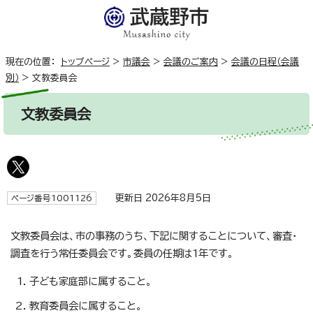
現在の位置：
トップページ
>
市議会
>
会議のご案内
>
会議の日程（会議
別）
>
文教委員会
文教委員会
更新日 2026年8月5日
ページ番号1001126
文教委員会は、市の事務のうち、下記に関することについて、審査・
調査を行う常任委員会です。委員の任期は1年です。
子ども家庭部に属すること。
教育委員会に属すること。