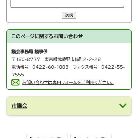
送信
このページに関する
お問い合わせ
議会事務局 議事係
〒180-8777 東京都武蔵野市緑町2-2-28
電話番号： 0422-60-1883 ファクス番号： 0422-55-
7555
お問い合わせは専用フォームをご利用ください。
市議会