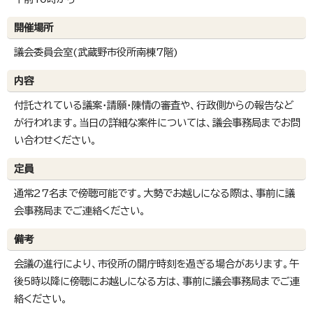
開催場所
議会委員会室(武蔵野市役所南棟7階)
内容
付託されている議案・請願・陳情の審査や、行政側からの報告など
が行われます。当日の詳細な案件については、議会事務局までお問
い合わせください。
定員
通常27名まで傍聴可能です。大勢でお越しになる際は、事前に議
会事務局までご連絡ください。
備考
会議の進行により、市役所の開庁時刻を過ぎる場合があります。午
後5時以降に傍聴にお越しになる方は、事前に議会事務局までご連
絡ください。