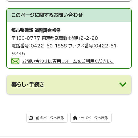
このページに関する
お問い合わせ
都市整備部 道路課
台帳係
〒180-8777 東京都武蔵野市緑町2-2-28
電話番号：0422-60-1858 ファクス番号：0422-51-
9245
お問い合わせは専用フォームをご利用ください。
暮らし・手続き
前のページへ戻る
トップページへ戻る