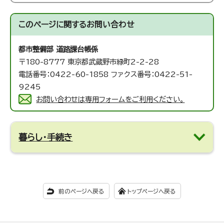
このページに関する
お問い合わせ
都市整備部 道路課
台帳係
〒180-8777 東京都武蔵野市緑町2-2-28
電話番号：0422-60-1858 ファクス番号：0422-51-
9245
お問い合わせは専用フォームをご利用ください。
暮らし・手続き
前のページへ戻る
トップページへ戻る