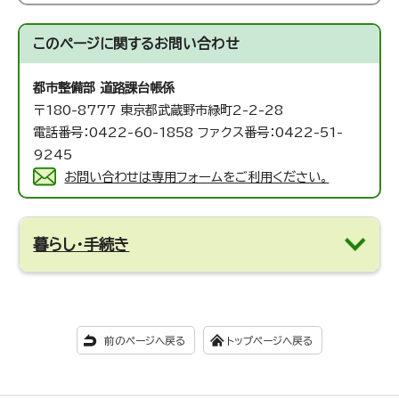
このページに関する
お問い合わせ
都市整備部 道路課
台帳係
〒180-8777 東京都武蔵野市緑町2-2-28
電話番号：0422-60-1858 ファクス番号：0422-51-
9245
お問い合わせは専用フォームをご利用ください。
暮らし・手続き
前のページへ戻る
トップページへ戻る