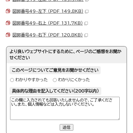
図郭番号49-左下 （PDF 149.8KB）
図郭番号49-右上 （PDF 131.7KB）
図郭番号49-右下 （PDF 120.8KB）
より良いウェブサイトにするために、ページのご感想をお聞か
せください
このページについてご意見をお聞かせください
わかりやすかった
わかりにくかった
具体的な理由を記入してください（200字以内）
送信