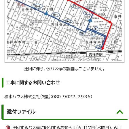
迂回に伴う、仮バス停の設置はございません。
工事に関するお問い合わせ
積水ハウス株式会社（電話：080-9022-2936）
添付ファイル
迂回するバス停に貼付するお知らせ（6月17日（水曜日）、6月