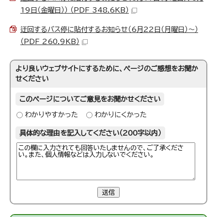
19日（金曜日）） （PDF 348.6KB）
迂回するバス停に貼付するお知らせ（6月22日（月曜日）～）
（PDF 260.9KB）
より良いウェブサイトにするために、ページのご感想をお聞か
せください
このページについてご意見をお聞かせください
わかりやすかった
わかりにくかった
具体的な理由を記入してください（200字以内）
送信