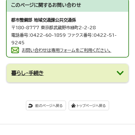
このページに関する
お問い合わせ
都市整備部 地域交通課
公共交通係
〒180-8777 東京都武蔵野市緑町2-2-28
電話番号：0422-60-1859 ファクス番号：0422-51-
9245
お問い合わせは専用フォームをご利用ください。
暮らし・手続き
前のページへ戻る
トップページへ戻る