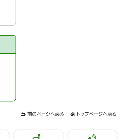
前のページへ戻る
トップページへ戻る