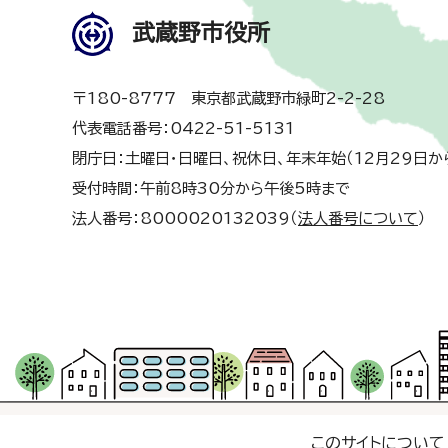
武蔵野市役所
〒180-8777 東京都武蔵野市緑町2-2-28
代表電話番号：0422-51-5131
閉庁日：土曜日・日曜日、祝休日、年末年始（12月29日か
受付時間：午前8時30分から午後5時まで
法人番号：8000020132039（
法人番号について
）
このサイトについて