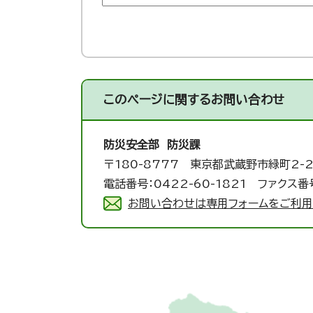
このページに関する
お問い合わせ
防災安全部 防災課
〒180-8777 東京都武蔵野市緑町2-2
電話番号：0422-60-1821 ファクス番号
お問い合わせは専用フォームをご利用