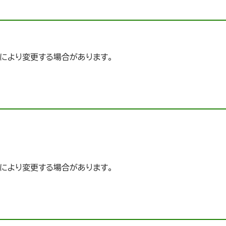
月
により変更する場合があります。
により変更する場合があります。