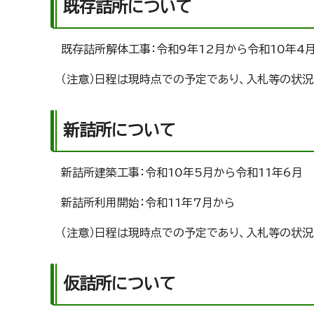
既存詰所について
既存詰所解体工事：令和9年12月から令和10年4
（注意）日程は現時点での予定であり、入札等の状況
新詰所について
新詰所建築工事：令和10年5月から令和11年6月
新詰所利用開始：令和11年7月から
（注意）日程は現時点での予定であり、入札等の状況
仮詰所について