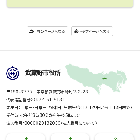
前のページへ戻る
トップページへ戻る
武蔵野市役所
〒180-8777 東京都武蔵野市緑町2-2-28
代表電話番号：0422-51-5131
閉庁日：土曜日・日曜日、祝休日、年末年始（12月29日から1月3日まで）
受付時間：午前8時30分から午後5時まで
法人番号：8000020132039（
法人番号について
）