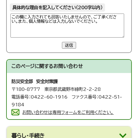
具体的な理由を記入してください（200字以内）
送信
このページに関する
お問い合わせ
防災安全部 安全対策課
〒180-8777 東京都武蔵野市緑町2-2-28
電話番号：0422-60-1916 ファクス番号：0422-51-
9184
お問い合わせは専用フォームをご利用ください。
暮らし・手続き