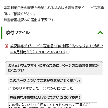
送迎利用日数の変更を希望される場合は放課後等デイサービス事業
所へご相談ください。
障害者福祉課への届出は不要です。
添付ファイル
放課後等デイサービス送迎週3日の制限がなくなります（令和7
年4月利用から） （PDF 296.4KB）
より良いウェブサイトにするために、ページのご感想をお聞か
せください
このページについてご意見をお聞かせください
わかりやすかった
わかりにくかった
具体的な理由を記入してください（200字以内）