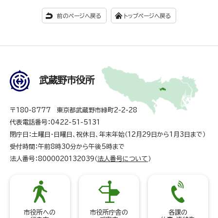
前のページへ戻る
トップページへ戻る
武蔵野市役所
〒180-8777 東京都武蔵野市緑町2-2-28
代表電話番号：0422-51-5131
閉庁日：土曜日・日曜日、祝休日、年末年始（12月29日から1月3日まで）
受付時間：午前8時30分から午後5時まで
法人番号：8000020132039（
法人番号について
）
市役所への
市役所庁舎の
各課の