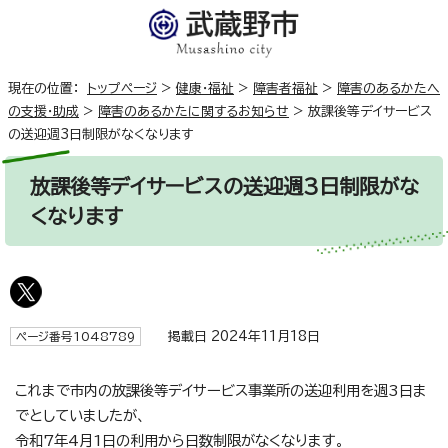
現在の位置：
トップページ
>
健康・福祉
>
障害者福祉
>
障害のあるかたへ
の支援・助成
>
障害のあるかたに関するお知らせ
>
放課後等デイサービス
の送迎週3日制限がなくなります
放課後等デイサービスの送迎週3日制限がな
くなります
掲載日 2024年11月18日
ページ番号1048789
これまで市内の放課後等デイサービス事業所の送迎利用を週3日ま
でとしていましたが、
令和7年4月1日の利用から日数制限がなくなります。