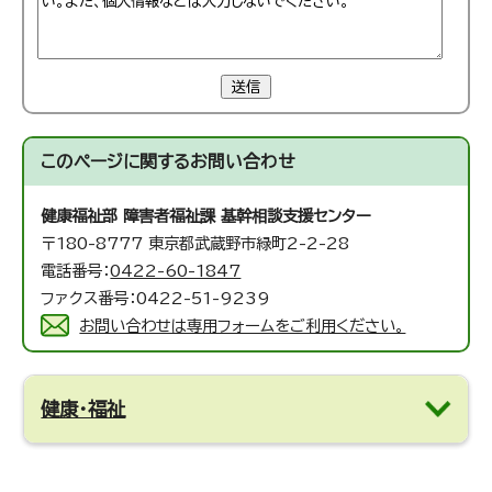
送信
このページに関する
お問い合わせ
健康福祉部 障害者福祉課 基幹相談支援センター
〒180-8777 東京都武蔵野市緑町2-2-28
電話番号：
0422-60-1847
ファクス番号：0422-51-9239
お問い合わせは専用フォームをご利用ください。
健康・福祉