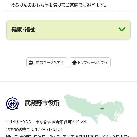
ぐるりんのおもちゃを借りてご家庭でも遊べます。
健康・福祉
前のページへ戻る
トップページへ戻る
武蔵野市役所
〒180-8777 東京都武蔵野市緑町2-2-28
代表電話番号：0422-51-5131