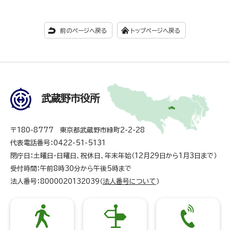
前のページへ戻る
トップページへ戻る
武蔵野市役所
〒180-8777 東京都武蔵野市緑町2-2-28
代表電話番号：0422-51-5131
閉庁日：土曜日・日曜日、祝休日、年末年始（12月29日から1月3日まで）
受付時間：午前8時30分から午後5時まで
法人番号：8000020132039（
法人番号について
）