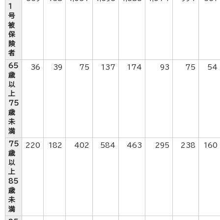
1
号
被
保
険
者
65
36
39
75
137
174
93
75
54
歳
以
上
75
歳
未
満
75
220
182
402
584
463
295
238
160
歳
以
上
85
歳
未
満