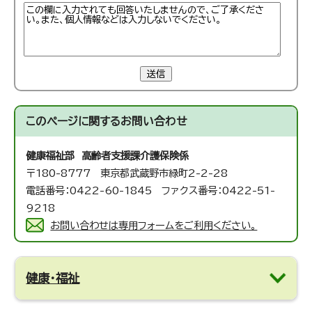
送信
このページに関する
お問い合わせ
健康福祉部 高齢者支援課
介護保険係
〒180-8777 東京都武蔵野市緑町2-2-28
電話番号：0422-60-1845 ファクス番号：0422-51-
9218
お問い合わせは専用フォームをご利用ください。
健康・福祉