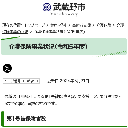
現在の位置：
トップページ
>
健康・福祉
>
高齢者支援
>
介護保険
>
介護
保険事業の状況
>
介護保険事業状況(令和5年度)
介護保険事業状況(令和5年度)
更新日 2024年5月21日
ページ番号1036950
最新の月別統計による第1号被保険者数、要支援1・2、要介護1から
5までの認定者数の推移です。
第1号被保険者数