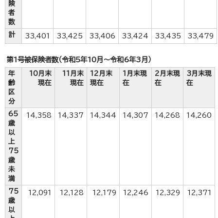
険
者
数
計
33,401
33,425
33,406
33,424
33,435
33,479
第1号被保険者数（令和5年10月～令和6年3月）
年
10月末
11月末
12月末
1月末現
2月末現
3月末現
齢
現在
現在
現在
在
在
在
区
分
65
14,358
14,337
14,344
14,307
14,268
14,260
歳
以
上
75
歳
未
満
75
12,091
12,128
12,179
12,246
12,329
12,371
歳
以