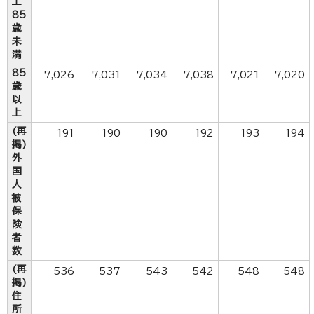
上
85
歳
未
満
85
7,026
7,031
7,034
7,038
7,021
7,020
歳
以
上
(再
191
190
190
192
193
194
掲)
外
国
人
被
保
険
者
数
(再
536
537
543
542
548
548
掲)
住
所