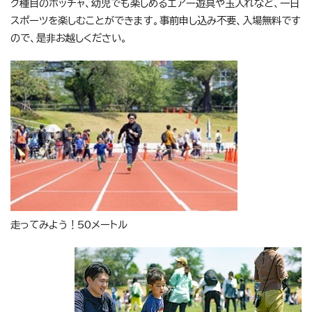
ク種目のボッチャ、幼児でも楽しめるエアー遊具や玉入れなど、一日
スポーツを楽しむことができます。事前申し込み不要、入場無料です
ので、是非お越しください。
走ってみよう！50メートル