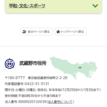
平和・文化・スポーツ
前のページへ戻る
トップページへ戻る
武蔵野市役所
〒180-8777 東京都武蔵野市緑町2-2-28
代表電話番号：0422-51-5131
閉庁日：土曜日・日曜日、祝休日、年末年始（12月29日から1月3日まで）
受付時間：午前8時30分から午後5時まで
法人番号：8000020132039（
法人番号について
）