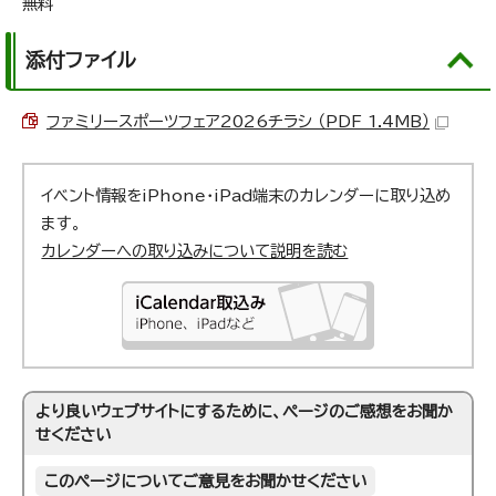
無料
添付ファイル
ファミリースポーツフェア2026チラシ （PDF 1.4MB）
イベント情報をiPhone・iPad端末のカレンダーに取り込め
ます。
カレンダーへの取り込みについて説明を読む
より良いウェブサイトにするために、ページのご感想をお聞か
せください
このページについてご意見をお聞かせください