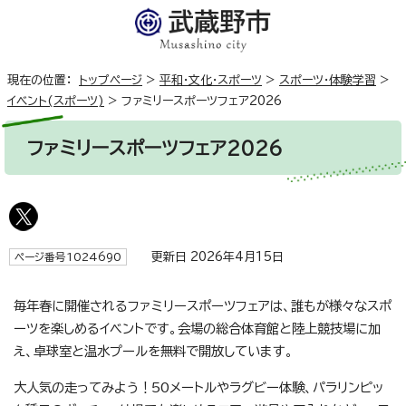
現在の位置：
トップページ
>
平和・文化・スポーツ
>
スポーツ・体験学習
>
イベント(スポーツ)
>
ファミリースポーツフェア2026
ファミリースポーツフェア2026
更新日 2026年4月15日
ページ番号1024690
毎年春に開催されるファミリースポーツフェアは、誰もが様々なスポ
ーツを楽しめるイベントです。会場の総合体育館と陸上競技場に加
え、卓球室と温水プールを無料で開放しています。
大人気の走ってみよう！50メートルやラグビー体験、パラリンピッ