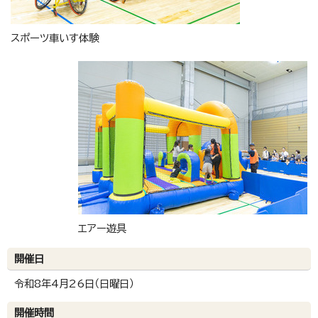
スポーツ車いす体験
エアー遊具
開催日
令和8年4月26日（日曜日）
開催時間