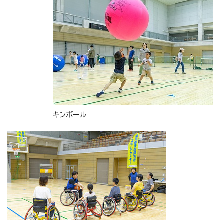
キンボール