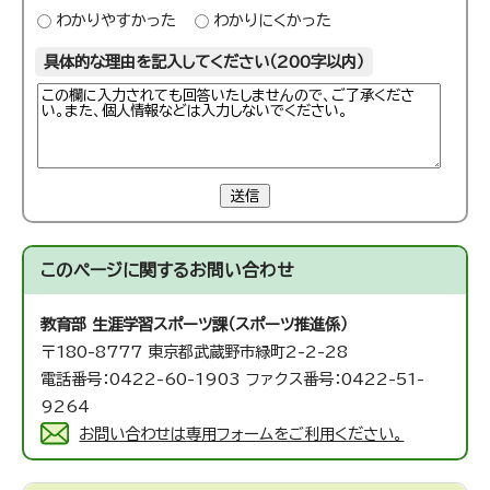
わかりやすかった
わかりにくかった
具体的な理由を記入してください（200字以内）
送信
このページに関する
お問い合わせ
教育部 生涯学習スポーツ課（スポーツ推進係）
〒180-8777 東京都武蔵野市緑町2-2-28
電話番号：0422-60-1903 ファクス番号：0422-51-
9264
お問い合わせは専用フォームをご利用ください。