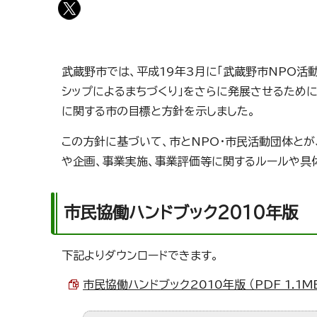
武蔵野市では、平成19年3月に「武蔵野市NPO活
シップによるまちづくり」をさらに発展させるために
に関する市の目標と方針を示しました。
この方針に基づいて、市とNPO・市民活動団体と
や企画、事業実施、事業評価等に関するルールや具体
市民協働ハンドブック2010年版
下記よりダウンロードできます。
市民協働ハンドブック2010年版 （PDF 1.1M