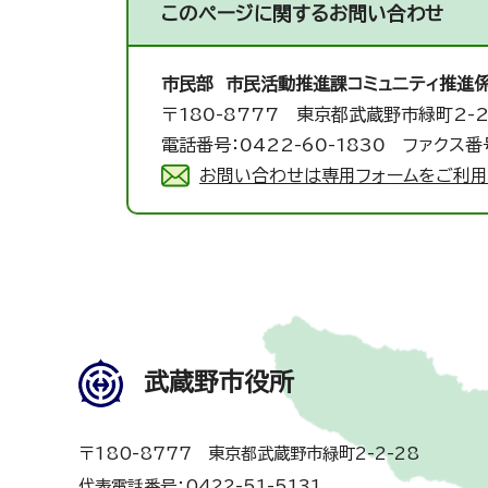
このページに関する
お問い合わせ
市民部 市民活動推進課
コミュニティ推進
〒180-8777 東京都武蔵野市緑町2-2
電話番号：0422-60-1830 ファクス番号
お問い合わせは専用フォームをご利用
武蔵野市役所
〒180-8777 東京都武蔵野市緑町2-2-28
代表電話番号：0422-51-5131