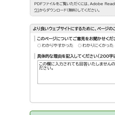
PDFファイルをご覧いただくには、Adobe Re
ウ）
からダウンロード（無料）してください。
より良いウェブサイトにするために、ページの
このページについてご意見をお聞かせくだ
わかりやすかった
わかりにくかった
具体的な理由を記入してください（200字