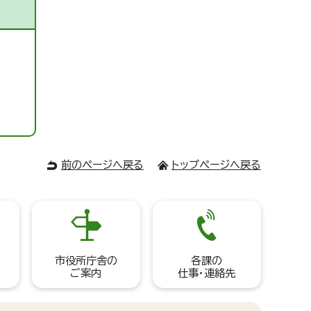
前のページへ戻る
トップページへ戻る
市役所庁舎の
各課の
ご案内
仕事・連絡先