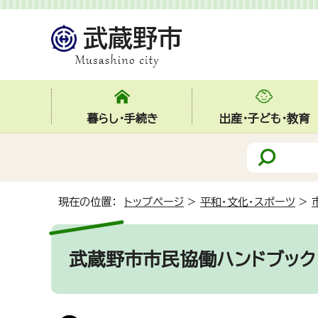
暮らし・手続き
出産・子ども・教育
現在の位置：
トップページ
>
平和・文化・スポーツ
>
武蔵野市市民協働ハンドブック