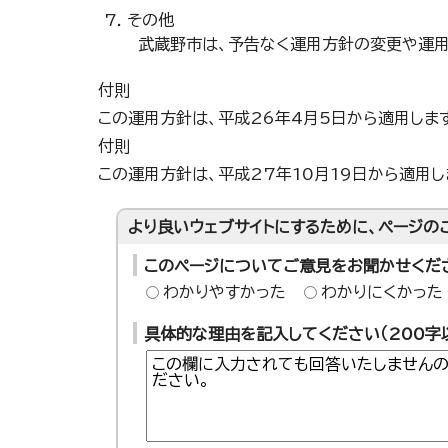
その他
武蔵野市は、予告なく運用方針の変更や運用
付則
この運用方針は、平成26年4月5日から適用しま
付則
この運用方針は、平成27年10月19日から適用し
より良いウェブサイトにするために、ページの
このページについてご意見をお聞かせくだ
わかりやすかった
わかりにくかった
具体的な理由を記入してください（200字