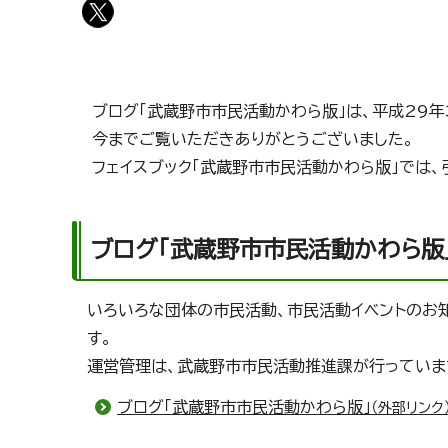
ブログ「武蔵野市市民活動かわら版」は、平成29年
今までご覧いただきありがとうございました。
フェイスブック「武蔵野市市民活動かわら版」では
ブログ「武蔵野市市民活動かわら版
いろいろな団体の市民活動、市民活動イベントのお
す。
運営管理は、武蔵野市市民活動推進課が行っていま
ブログ「武蔵野市市民活動かわら版」
（外部リンク