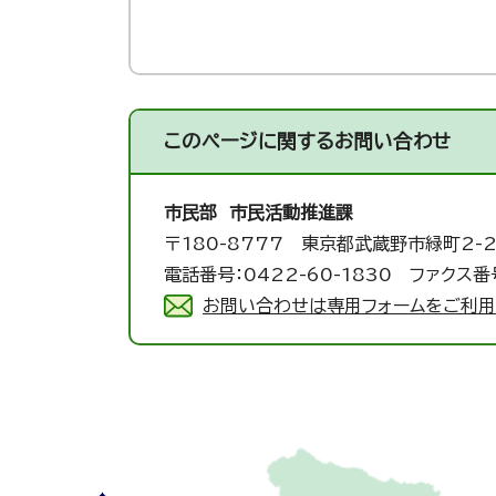
このページに関する
お問い合わせ
市民部 市民活動推進課
〒180-8777 東京都武蔵野市緑町2-2
電話番号：0422-60-1830 ファクス番号
お問い合わせは専用フォームをご利用