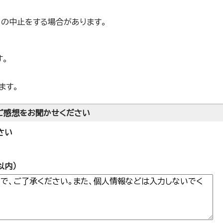
の中止をする場合があります。
す。
ます。
ご感想をお聞かせください
さい
以内）