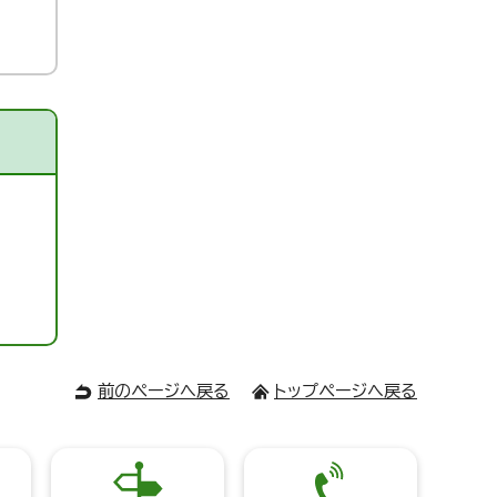
前のページへ戻る
トップページへ戻る