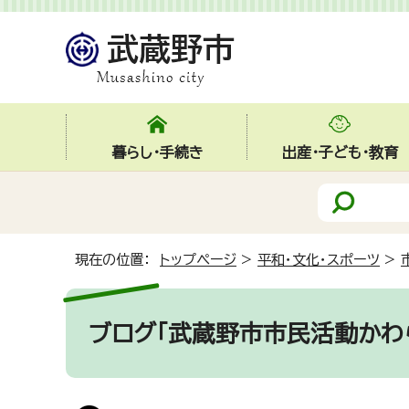
暮らし・手続き
出産・子ども・教育
現在の位置：
トップページ
>
平和・文化・スポーツ
>
ブログ「武蔵野市市民活動かわ