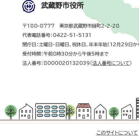
武蔵野市役所
〒180-8777 東京都武蔵野市緑町2-2-28
代表電話番号：0422-51-5131
閉庁日：土曜日・日曜日、祝休日、年末年始（12月29日か
受付時間：午前8時30分から午後5時まで
法人番号：8000020132039（
法人番号について
）
このサイトについて