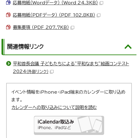
応募用紙（Wordデータ） （Word 24.3KB）
応募用紙（PDFデータ） （PDF 102.8KB）
募集要項 （PDF 207.7KB）
関連情報リンク
平和首長会議 子どもたちによる”平和なまち”絵画コンテスト
2024
（外部リンク）
イベント情報をiPhone・iPad端末のカレンダーに取り込め
ます。
カレンダーへの取り込みについて説明を読む