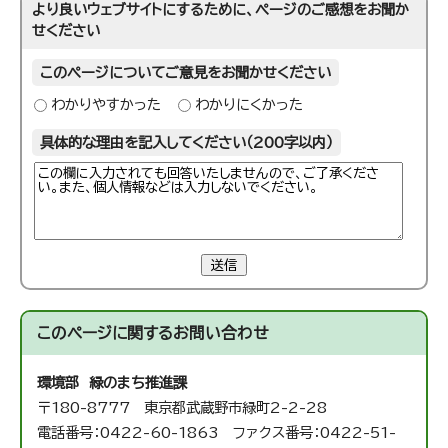
より良いウェブサイトにするために、ページのご感想をお聞か
せください
このページについてご意見をお聞かせください
わかりやすかった
わかりにくかった
具体的な理由を記入してください（200字以内）
送信
このページに関する
お問い合わせ
環境部 緑のまち推進課
〒180-8777 東京都武蔵野市緑町2-2-28
電話番号：0422-60-1863 ファクス番号：0422-51-