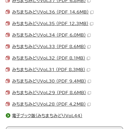
みちまちみどりVol.37 （PDF 6.8MB）
みちまちみどりVol.36 （PDF 14.6MB）
みちまちみどりVol.35 （PDF 12.3MB）
みちまちみどりVol.34 （PDF 6.0MB）
みちまちみどりVol.33 （PDF 8.6MB）
みちまちみどりVol.32 （PDF 8.1MB）
みちまちみどりVol.31 （PDF 8.3MB）
みちまちみどりVol.30 （PDF 9.4MB）
みちまちみどりVol.29 （PDF 8.6MB）
みちまちみどりVol.28 （PDF 4.2MB）
電子ブック版（みちまちみどりVol.44）