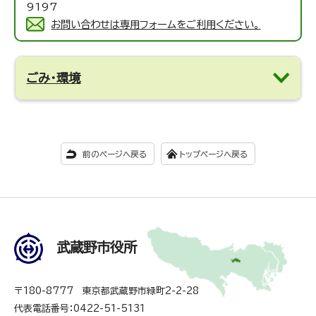
9197
お問い合わせは専用フォームをご利用ください。
ごみ・環境
前のページへ戻る
トップページへ戻る
武蔵野市役所
〒180-8777 東京都武蔵野市緑町2-2-28
代表電話番号：0422-51-5131