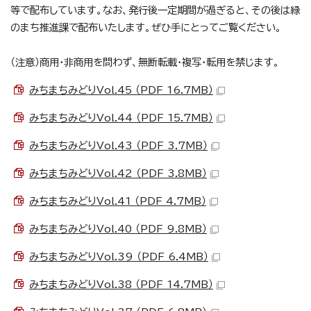
等で配布しています。なお、発行後一定期間が過ぎると、その後は緑
のまち推進課で配布いたします。ぜひ手にとってご覧ください。
（注意）商用・非商用を問わず、無断転載・複写・転用を禁じます。
みちまちみどりVol.45 （PDF 16.7MB）
みちまちみどりVol.44 （PDF 15.7MB）
みちまちみどりVol.43 （PDF 3.7MB）
みちまちみどりVol.42 （PDF 3.8MB）
みちまちみどりVol.41 （PDF 4.7MB）
みちまちみどりVol.40 （PDF 9.8MB）
みちまちみどりVol.39 （PDF 6.4MB）
みちまちみどりVol.38 （PDF 14.7MB）