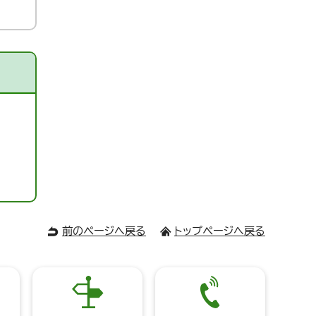
前のページへ戻る
トップページへ戻る