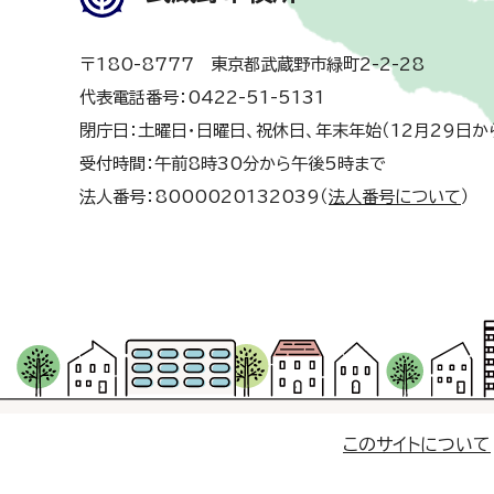
〒180-8777 東京都武蔵野市緑町2-2-28
代表電話番号：0422-51-5131
閉庁日：土曜日・日曜日、祝休日、年末年始（12月29日か
受付時間：午前8時30分から午後5時まで
法人番号：8000020132039（
法人番号について
）
このサイトについて