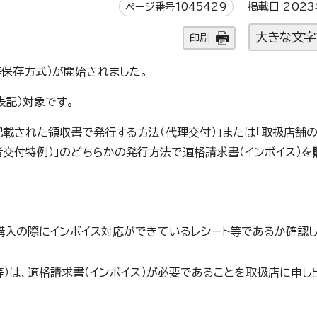
ページ番号1045429
掲載日 2023
大きな文字
印刷
等保存方式）が開始されました。
記）対象です。
記載された領収書で発行する方法（代理交付）」または「取扱店舗
交付特例）」のどちらかの発行方法で適格請求書（インボイス）を
ず購入の際にインボイス対応ができているレシート等であるか確認
）は、適格請求書（インボイス）が必要であることを取扱店に申し