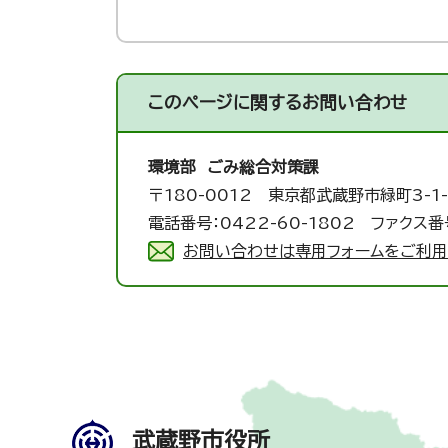
このページに関する
お問い合わせ
環境部 ごみ総合対策課
〒180-0012 東京都武蔵野市緑町3-1-
電話番号：0422-60-1802 ファクス番号
お問い合わせは専用フォームをご利用
武蔵野市役所