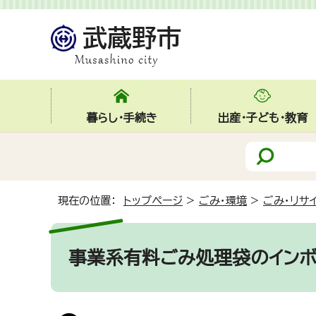
暮らし・手続き
出産・子ども・教育
現在の位置：
トップページ
>
ごみ・環境
>
ごみ・リサ
事業系有料ごみ処理袋のインボ