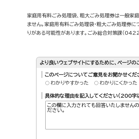
家庭用有料ごみ処理袋、粗大ごみ処理券は一般家庭
ません。家庭用有料ごみ処理袋・粗大ごみ処理券に
りがある可能性があります。ごみ総合対策課（0422
より良いウェブサイトにするために、ページの
このページについてご意見をお聞かせくだ
わかりやすかった
わかりにくかった
具体的な理由を記入してください（200字