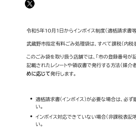
令和5年10月1日からインボイス制度（適格請求書
武蔵野市指定有料ごみ処理袋は、すべて課税（内税表
このごみ袋を取り扱う店舗では、「市の登録番号が
記載されたレシートや領収書で発行する方法（媒介者
めに応じて
発行します。
適格請求書（インボイス）が必要な場合は、必
い。
インボイス対応できていない場合（非課税表記等
い。