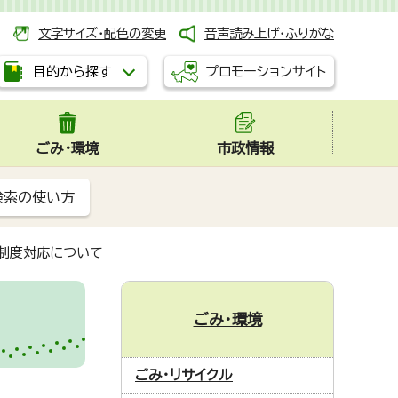
文字サイズ・配色の変更
音声読み上げ・ふりがな
プロモーションサイト
目的から探す
ごみ・環境
市政情報
検索の使い方
制度対応について
ごみ・環境
ごみ・リサイクル