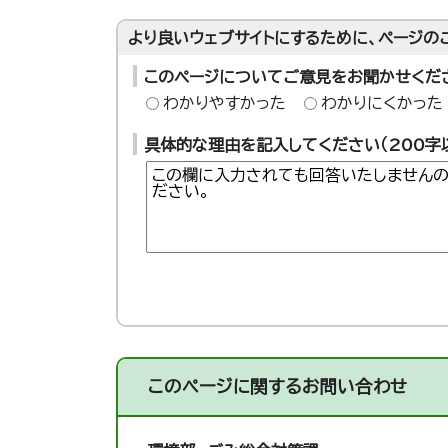
より良いウェブサイトにするために、ページの
このページについてご意見をお聞かせくだ
わかりやすかった
わかりにくかった
具体的な理由を記入してください（200字
このページに関する
お問い合わせ