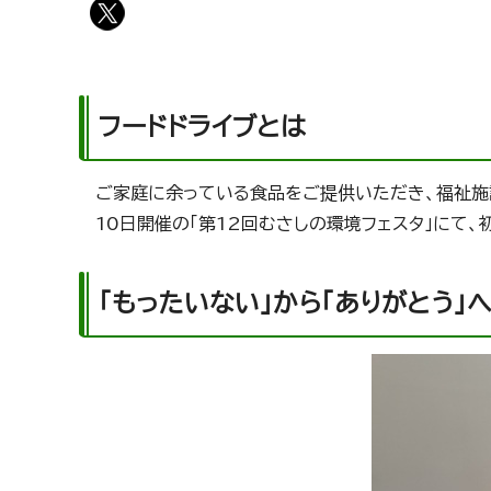
フードドライブとは
ご家庭に余っている食品をご提供いただき、福祉施
10日開催の「第12回むさしの環境フェスタ」にて、
「もったいない」から「ありがとう」