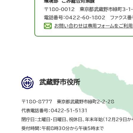
環境部 ごみ総合対策課
〒180-0012 東京都武蔵野市緑町3-1-
電話番号：0422-60-1802 ファクス番号
お問い合わせは専用フォームをご利用
武蔵野市役所
〒180-8777 東京都武蔵野市緑町2-2-28
代表電話番号：0422-51-5131
閉庁日：土曜日・日曜日、祝休日、年末年始（12月29日か
受付時間：午前8時30分から午後5時まで