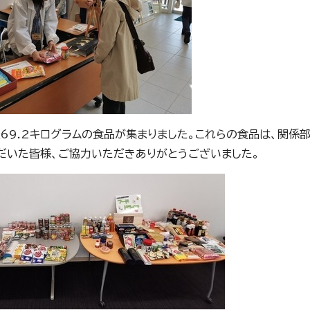
量69.2キログラムの食品が集まりました。これらの食品は、関係
だいた皆様、ご協力いただきありがとうございました。