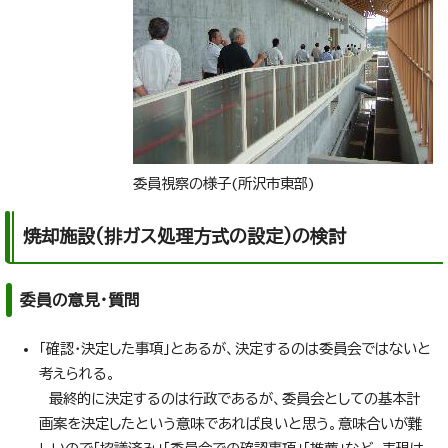
委員視察の様子(所沢市東部)
焼却施設(排ガス処理方式の設定)の検討
委員の意見・質問
「確認・決定した事項」とあるが、決定するのは委員会ではないと
考えられる。
最終的に決定するのは行政であるが、委員会としての基本計
画案を決定したという意味であれば良いと思う。意味合いが難