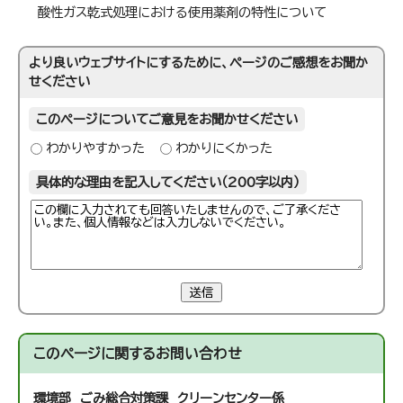
酸性ガス乾式処理における使用薬剤の特性について
より良いウェブサイトにするために、ページのご感想をお聞か
せください
このページについてご意見をお聞かせください
わかりやすかった
わかりにくかった
具体的な理由を記入してください（200字以内）
送信
このページに関する
お問い合わせ
環境部 ごみ総合対策課 クリーンセンター係