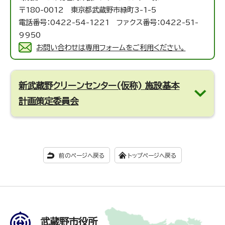
〒180-0012 東京都武蔵野市緑町3-1-5
電話番号：0422-54-1221 ファクス番号：0422-51-
9950
お問い合わせは専用フォームをご利用ください。
新武蔵野クリーンセンター(仮称) 施設基本
計画策定委員会
前のページへ戻る
トップページへ戻る
武蔵野市役所