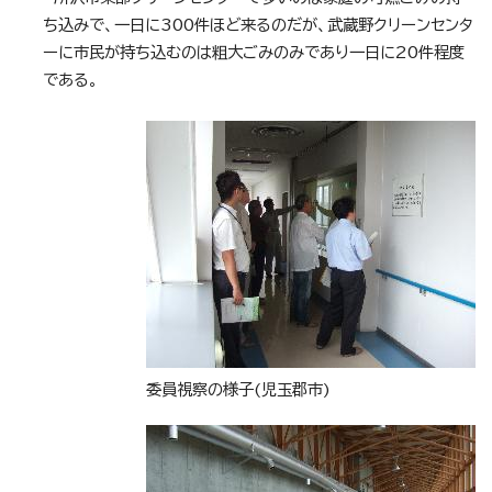
ち込みで、一日に300件ほど来るのだが、武蔵野クリーンセンタ
ーに市民が持ち込むのは粗大ごみのみであり一日に20件程度
である。
委員視察の様子(児玉郡市)