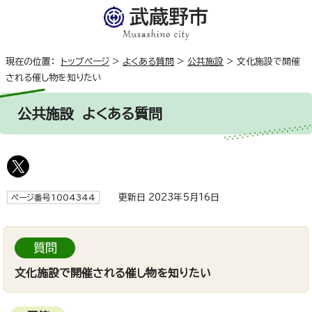
現在の位置：
トップページ
>
よくある質問
>
公共施設
>
文化施設で開催
される催し物を知りたい
公共施設
よくある質問
更新日 2023年5月16日
ページ番号1004344
質問
文化施設で開催される催し物を知りたい