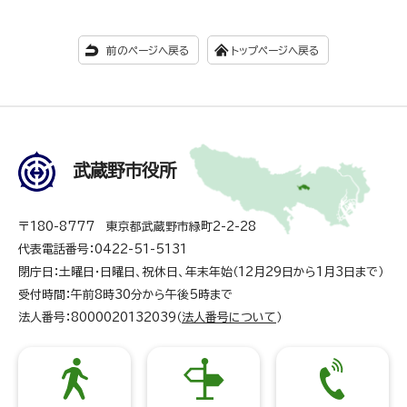
前のページへ戻る
トップページへ戻る
武蔵野市役所
〒180-8777 東京都武蔵野市緑町2-2-28
代表電話番号：0422-51-5131
閉庁日：土曜日・日曜日、祝休日、年末年始（12月29日から1月3日まで）
受付時間：午前8時30分から午後5時まで
法人番号：8000020132039（
法人番号について
）