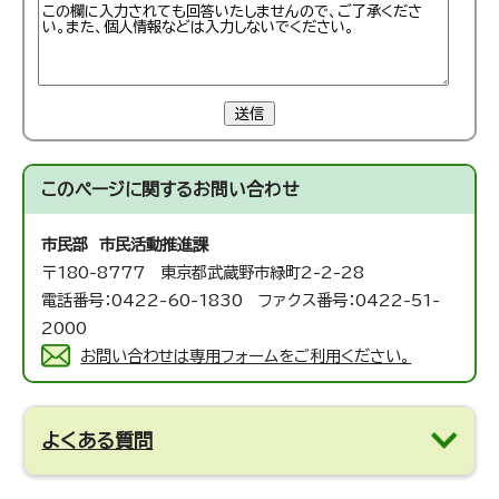
送信
このページに関する
お問い合わせ
市民部 市民活動推進課
〒180-8777 東京都武蔵野市緑町2-2-28
電話番号：0422-60-1830 ファクス番号：0422-51-
2000
お問い合わせは専用フォームをご利用ください。
よくある質問