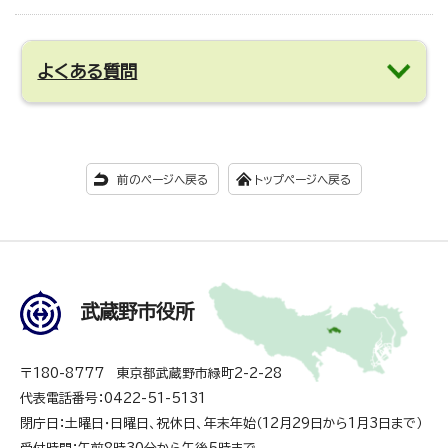
よくある質問
前のページへ戻る
トップページへ戻る
武蔵野市役所
〒180-8777 東京都武蔵野市緑町2-2-28
代表電話番号：0422-51-5131
閉庁日：土曜日・日曜日、祝休日、年末年始（12月29日から1月3日まで）