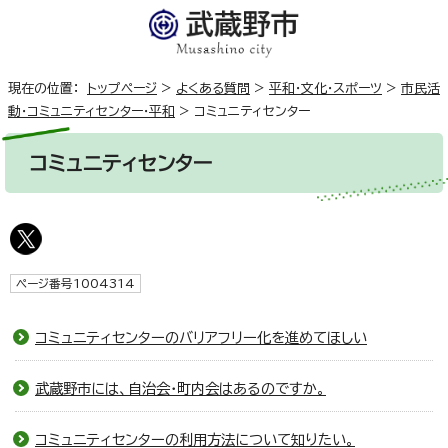
現在の位置：
トップページ
>
よくある質問
>
平和・文化・スポーツ
>
市民活
動・コミュニティセンター・平和
>
コミュニティセンター
コミュニティセンター
ページ番号1004314
コミュニティセンターのバリアフリー化を進めてほしい
武蔵野市には、自治会・町内会はあるのですか。
コミュニティセンターの利用方法について知りたい。