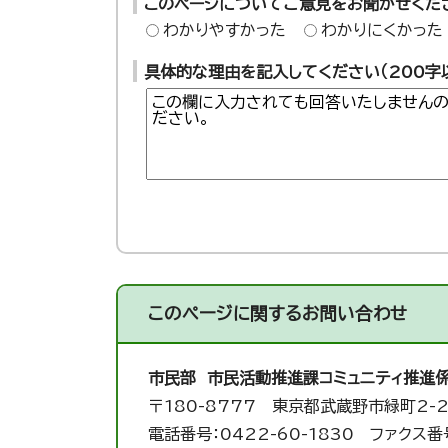
このページについてご意見をお聞かせくだ
わかりやすかった
わかりにくかった
具体的な理由を記入してください（200字
このページに関する
お問い合わせ
市民部 市民活動推進課
コミュニティ推進
〒180-8777 東京都武蔵野市緑町2-2
電話番号：0422-60-1830 ファクス番号