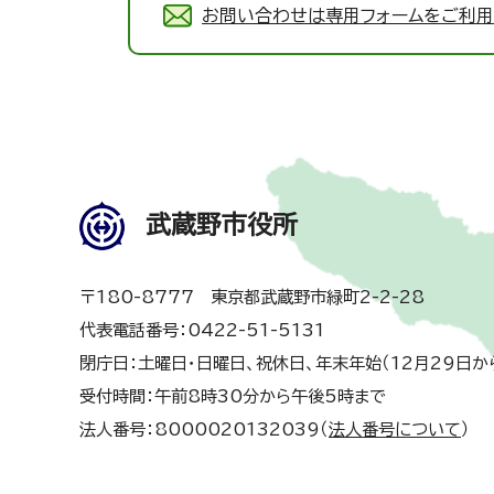
お問い合わせは専用フォームをご利用
武蔵野市役所
〒180-8777 東京都武蔵野市緑町2-2-28
代表電話番号：0422-51-5131
閉庁日：土曜日・日曜日、祝休日、年末年始（12月29日か
受付時間：午前8時30分から午後5時まで
法人番号：8000020132039（
法人番号について
）