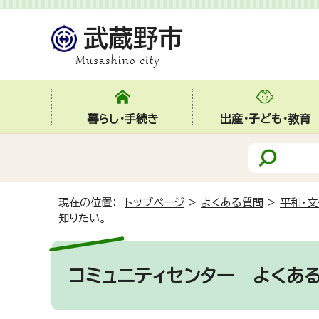
暮らし・手続き
出産・子ども・教育
現在の位置：
トップページ
>
よくある質問
>
平和・文
知りたい。
コミュニティセンター
よくある