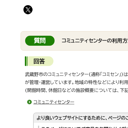
質問
コミュニティセンターの利用方
回答
武蔵野市のコミュニティセンター(通称「コミセン」
が管理・運営しています。地域の特性などにより利
(開館時間、休館日などの施設概要については、下記
コミュニティセンター
より良いウェブサイトにするために、ページの