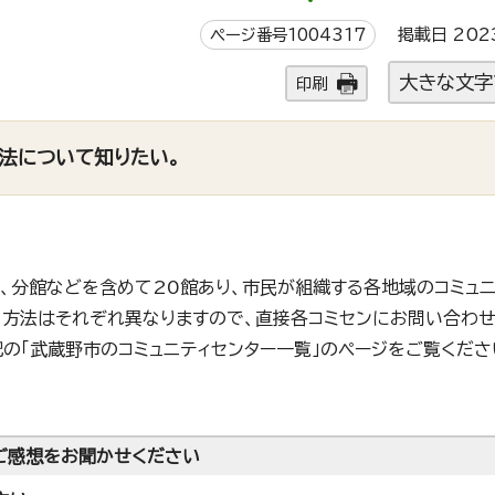
ページ番号1004317
掲載日 202
大きな文字
印刷
法について知りたい。
)は、分館などを含めて20館あり、市民が組織する各地域のコミュ
用方法はそれぞれ異なりますので、直接各コミセンにお問い合わ
の「武蔵野市のコミュニティセンター一覧」のページをご覧くださ
ご感想をお聞かせください