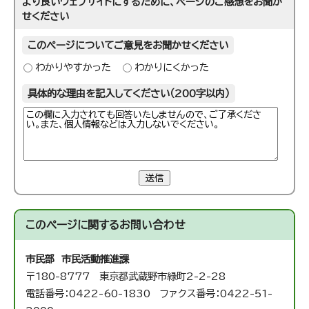
より良いウェブサイトにするために、ページのご感想をお聞か
せください
このページについてご意見をお聞かせください
わかりやすかった
わかりにくかった
具体的な理由を記入してください（200字以内）
送信
このページに関する
お問い合わせ
市民部 市民活動推進課
〒180-8777 東京都武蔵野市緑町2-2-28
電話番号：0422-60-1830 ファクス番号：0422-51-