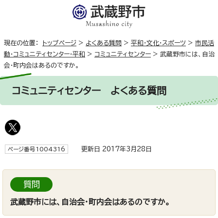
現在の位置：
トップページ
>
よくある質問
>
平和・文化・スポーツ
>
市民活
動・コミュニティセンター・平和
>
コミュニティセンター
>
武蔵野市には、自治
会・町内会はあるのですか。
コミュニティセンター
よくある質問
更新日 2017年3月28日
ページ番号1004316
質問
武蔵野市には、自治会・町内会はあるのですか。