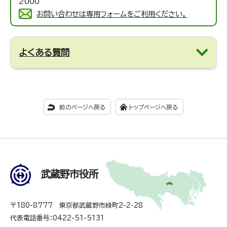
2000
お問い合わせは専用フォームをご利用ください。
よくある質問
前のページへ戻る
トップページへ戻る
武蔵野市役所
〒180-8777 東京都武蔵野市緑町2-2-28
代表電話番号：0422-51-5131