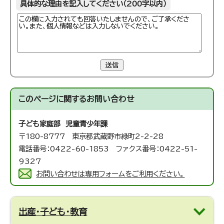
具体的な理由を記入してください（200字以内）
送信
このページに関する
お問い合わせ
子ども家庭部 児童青少年課
〒180-8777 東京都武蔵野市緑町2-2-28
電話番号：0422-60-1853 ファクス番号：0422-51-
9327
お問い合わせは専用フォームをご利用ください。
出産・子ども・教育