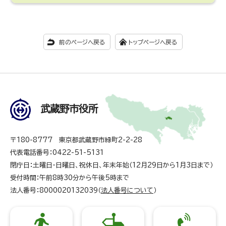
前のページへ戻る
トップページへ戻る
武蔵野市役所
〒180-8777 東京都武蔵野市緑町2-2-28
代表電話番号：0422-51-5131
閉庁日：土曜日・日曜日、祝休日、年末年始（12月29日から1月3日まで）
受付時間：午前8時30分から午後5時まで
法人番号：8000020132039（
法人番号について
）