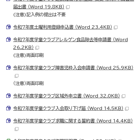
届出書 （Word 19.8KB）
(注意)記入例の提出は不要
令和7年度土曜利用登録申込書 （Word 23.4KB）
令和7年度学童クラブアレルゲン食品除去等申請書 （Word
26.2KB）
(注意)両面印刷
令和7年度学童クラブ障害児枠入会申請書 （Word 25.9KB）
（注意）両面印刷
令和7年度学童クラブ区域外申立書 （Word 32.0KB）
令和7年度学童クラブ入会取り下げ届 （Word 14.5KB）
令和7年度学童クラブ求職に関する誓約書 （Word 14.4KB）