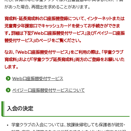
があった場合、再提出を求めることがあります。
育成料・延長育成料の口座振替登録について、インターネットまたは
児童青少年課窓口でキャッシュカードを使ってお手続きができま
す。詳細は下記「Web口座振替受付サービス」及び「ペイジー口座振
替受付サービス」のページをご覧ください。
なお、「Web口座振替受付サービス」をご利用の際は、「学童クラブ
育成料」および「学童クラブ延長育成料」両方のご登録をお願いいた
します。
Web口座振替受付サービス
ペイジー口座振替受付サービスについて
入会の決定
学童クラブの入会については、放課後帰宅しても保護者が就労・