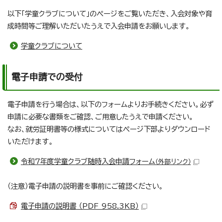
以下「学童クラブについて」のページをご覧いただき、入会対象や育
成時間等ご理解いただいたうえで入会申請をお願いします。
学童クラブについて
電子申請での受付
電子申請を行う場合は、以下のフォームよりお手続きください。必ず
申請に必要な書類をご確認、ご用意したうえで申請ください。
なお、就労証明書等の様式についてはページ下部よりダウンロード
いただけます。
令和7年度学童クラブ随時入会申請フォーム
（外部リンク）
（注意）電子申請の説明書を事前にご確認ください。
電子申請の説明書 （PDF 958.3KB）