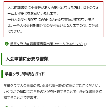
入会申請書類に不備等があり再提出となった方は、以下のフォ
ームより提出をお願いいたします。
一斉入会受付期間中に再提出が必要な書類が揃わない場合
は、一斉入会受付期間外での受付扱いとなりますので、ご注意
ください。
学童クラブ申請書類再提出用フォーム
（外部リンク）
入会申請に必要な書類
学童クラブ手続きガイド
学童クラブ入会申請の際、必要な提出物の確認にご活用ください。
いくつかの質問にご自身の状況を回答することで、必要な書類を確
認することができます。