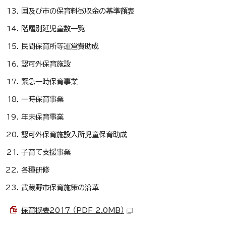
国及び市の保育料徴収金の基準額表
階層別延児童数一覧
民間保育所等運営費助成
認可外保育施設
緊急一時保育事業
一時保育事業
年末保育事業
認可外保育施設入所児童保育助成
子育て支援事業
各種研修
武蔵野市保育施策の沿革
保育概要2017 （PDF 2.0MB）