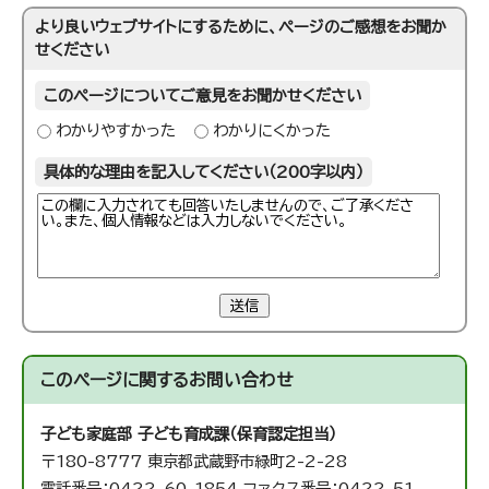
より良いウェブサイトにするために、ページのご感想をお聞か
せください
このページについてご意見をお聞かせください
わかりやすかった
わかりにくかった
具体的な理由を記入してください（200字以内）
送信
このページに関する
お問い合わせ
子ども家庭部 子ども育成課（保育認定担当）
〒180-8777 東京都武蔵野市緑町2-2-28
電話番号：0422-60-1854 ファクス番号：0422-51-