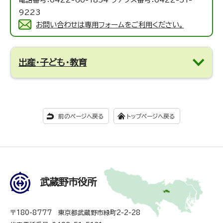
9223
お問い合わせは専用フォームをご利用ください。
出産・子ども・教育
前のページへ戻る
トップページへ戻る
武蔵野市役所
〒180-8777 東京都武蔵野市緑町2-2-28