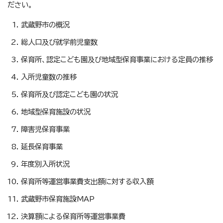
ださい。
武蔵野市の概況
総人口及び就学前児童数
保育所、認定こども園及び地域型保育事業における定員の推移
入所児童数の推移
保育所及び認定こども園の状況
地域型保育施設の状況
障害児保育事業
延長保育事業
年度別入所状況
保育所等運営事業費支出額に対する収入額
武蔵野市保育施設MAP
決算額による保育所等運営事業費