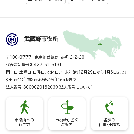
武蔵野市役所
〒180-8777 東京都武蔵野市緑町2-2-28
代表電話番号：0422-51-5131
閉庁日：土曜日・日曜日、祝休日、年末年始（12月29日から1月3日まで）
受付時間：午前8時30分から午後5時まで
法人番号：8000020132039（
法人番号について
）
市役所への
市役所庁舎の
各課の
行き方
ご案内
仕事・連絡先