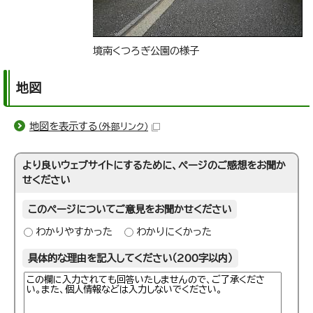
境南くつろぎ公園の様子
地図
地図を表示する
（外部リンク）
より良いウェブサイトにするために、ページのご感想をお聞か
せください
このページについてご意見をお聞かせください
わかりやすかった
わかりにくかった
具体的な理由を記入してください（200字以内）