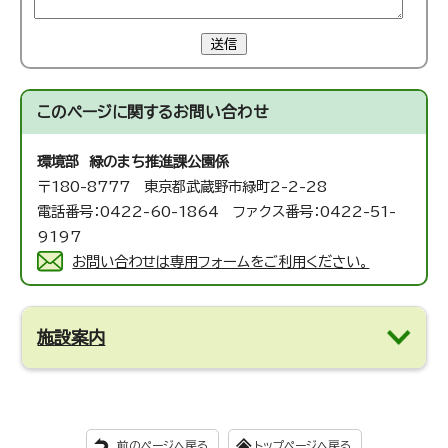
送信
このページに関する
お問い合わせ
環境部 緑のまち推進課
公園係
〒180-8777 東京都武蔵野市緑町2-2-28
電話番号：0422-60-1864 ファクス番号：0422-51-
9197
お問い合わせは専用フォームをご利用ください。
施設案内
前のページへ戻る
トップページへ戻る