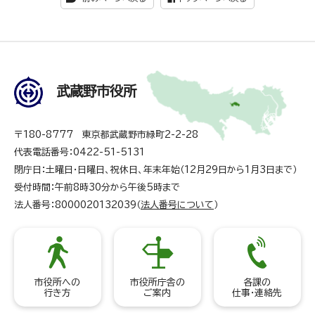
武蔵野市役所
〒180-8777 東京都武蔵野市緑町2-2-28
代表電話番号：0422-51-5131
閉庁日：土曜日・日曜日、祝休日、年末年始（12月29日から1月3日まで）
受付時間：午前8時30分から午後5時まで
法人番号：8000020132039（
法人番号について
）
市役所への
市役所庁舎の
各課の
行き方
ご案内
仕事・連絡先