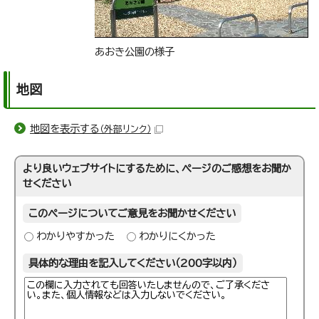
あおき公園の様子
地図
地図を表示する
（外部リンク）
より良いウェブサイトにするために、ページのご感想をお聞か
せください
このページについてご意見をお聞かせください
わかりやすかった
わかりにくかった
具体的な理由を記入してください（200字以内）