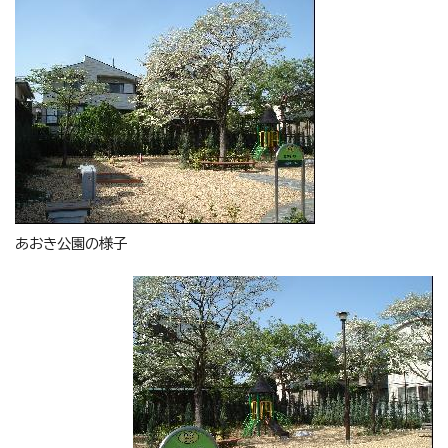
あおき公園の様子