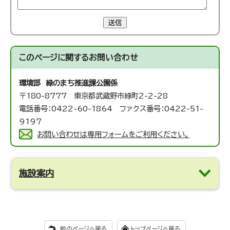
送信
このページに関する
お問い合わせ
環境部 緑のまち推進課
公園係
〒180-8777 東京都武蔵野市緑町2-2-28
電話番号：0422-60-1864 ファクス番号：0422-51-
9197
お問い合わせは専用フォームをご利用ください。
施設案内
前のページへ戻る
トップページへ戻る