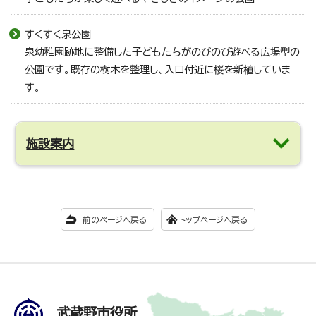
すくすく泉公園
泉幼稚園跡地に整備した子どもたちがのびのび遊べる広場型の
公園です。既存の樹木を整理し、入口付近に桜を新植していま
す。
施設案内
前のページへ戻る
トップページへ戻る
武蔵野市役所