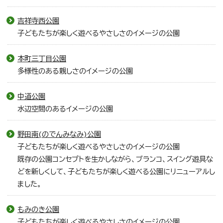
吉祥寺西公園
子どもたちが楽しく遊べるやさしさのイメージの公園
本町三丁目公園
多様性のある親しさのイメージの公園
中道公園
水辺空間のあるイメージの公園
野田南(のでんみなみ)公園
子どもたちが楽しく遊べるやさしさのイメージの公園
既存の公園コンセプトを生かしながら、ブランコ、スイング遊具な
どを新しくして、子どもたちが楽しく遊べる公園にリニューアルし
ました。
もみのき公園
子どもたちが楽しく遊べるやさしさのイメージの公園