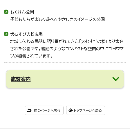
もくれん公園
子どもたちが楽しく遊べるやさしさのイメージの公園
犬むすびの松広場
地域に伝わる民話に語り継がれてきた「犬むすびの松」より命名
された公園です。箱庭のようなコンパクトな空間の中にゴヨウマ
ツが植樹されています。
施設案内
前のページへ戻る
トップページへ戻る