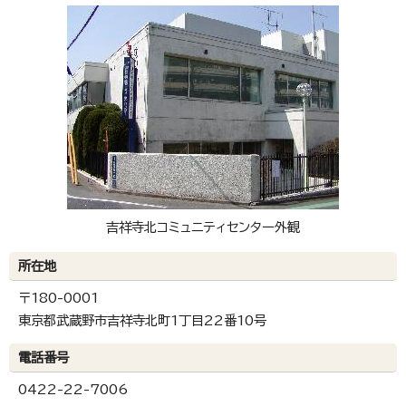
吉祥寺北コミュニティセンター外観
所在地
〒180-0001
東京都武蔵野市吉祥寺北町1丁目22番10号
電話番号
0422-22-7006