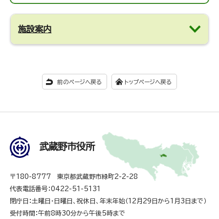
施設案内
前のページへ戻る
トップページへ戻る
武蔵野市役所
〒180-8777 東京都武蔵野市緑町2-2-28
代表電話番号：0422-51-5131
閉庁日：土曜日・日曜日、祝休日、年末年始（12月29日から1月3日まで）
受付時間：午前8時30分から午後5時まで