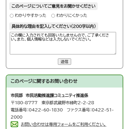
このページについてご意見をお聞かせください
わかりやすかった
わかりにくかった
具体的な理由を記入してください（200字以内）
送信
このページに関する
お問い合わせ
市民部 市民活動推進課
コミュニティ推進係
〒180-8777 東京都武蔵野市緑町2-2-28
電話番号：0422-60-1830 ファクス番号：0422-51-
2000
お問い合わせは専用フォームをご利用ください。