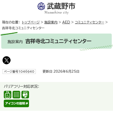
現在の位置：
トップページ
>
施設案内
>
AED
>
コミュニティセンター
>
吉祥寺北コミュニティセンター
吉祥寺北コミュニティセンター
施設案内
更新日 2026年6月25日
ページ番号1046940
バリアフリー対応状況：