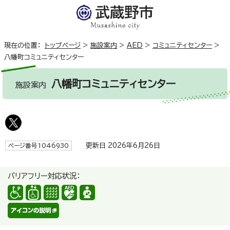
現在の位置：
トップページ
>
施設案内
>
AED
>
コミュニティセンター
>
八幡町コミュニティセンター
八幡町コミュニティセンター
施設案内
更新日 2026年6月26日
ページ番号1046930
バリアフリー対応状況：