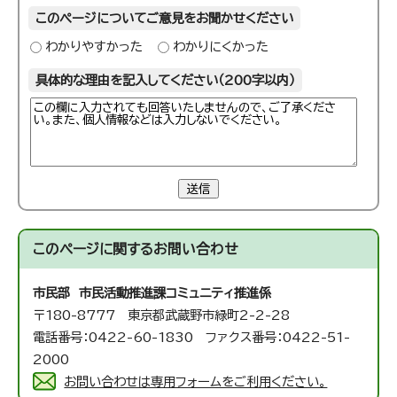
このページについてご意見をお聞かせください
わかりやすかった
わかりにくかった
具体的な理由を記入してください（200字以内）
送信
このページに関する
お問い合わせ
市民部 市民活動推進課
コミュニティ推進係
〒180-8777 東京都武蔵野市緑町2-2-28
電話番号：0422-60-1830 ファクス番号：0422-51-
2000
お問い合わせは専用フォームをご利用ください。