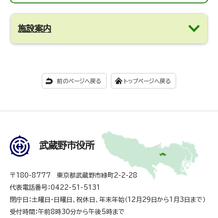
施設案内
前のページへ戻る
トップページへ戻る
武蔵野市役所
〒180-8777 東京都武蔵野市緑町2-2-28
代表電話番号：0422-51-5131
閉庁日：土曜日・日曜日、祝休日、年末年始（12月29日から1月3日まで）
受付時間：午前8時30分から午後5時まで