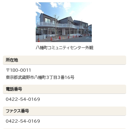
八幡町コミュニティセンター外観
所在地
〒180-0011
東京都武蔵野市八幡町3丁目3番16号
電話番号
0422-54-0169
ファクス番号
0422-54-0169