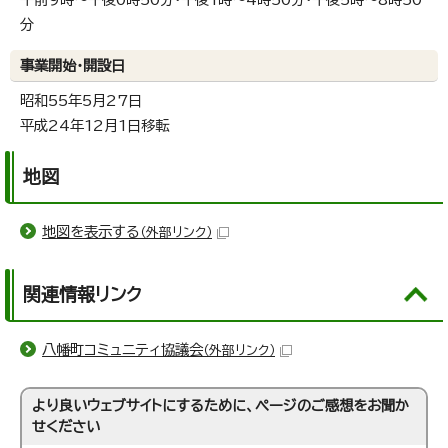
分
事業開始・開設日
昭和55年5月27日
平成24年12月1日移転
地図
地図を表示する
（外部リンク）
関連情報リンク
八幡町コミュニティ協議会
（外部リンク）
より良いウェブサイトにするために、ページのご感想をお聞か
せください