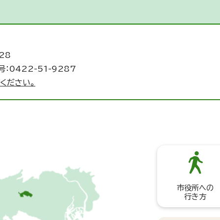
28
：0422-51-9287
ください。
市役所への
行き方