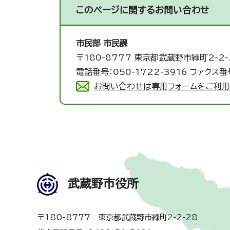
このページに関する
お問い合わせ
市民部 市民課
〒180-8777 東京都武蔵野市緑町2-2-
電話番号：050-1722-3916 ファクス番号
お問い合わせは専用フォームをご利用
武蔵野市役所
〒180-8777 東京都武蔵野市緑町2-2-28