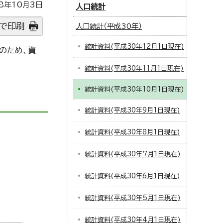
8年10月3日
人口統計
で印刷
人口統計（平成30年）
統計資料(平成30年12月1日現在)
のため、資
統計資料(平成30年11月1日現在)
統計資料(平成30年10月1日現在)
統計資料(平成30年9月1日現在)
統計資料(平成30年8月1日現在)
統計資料(平成30年7月1日現在)
統計資料(平成30年6月1日現在)
統計資料(平成30年5月1日現在)
統計資料(平成30年4月1日現在)