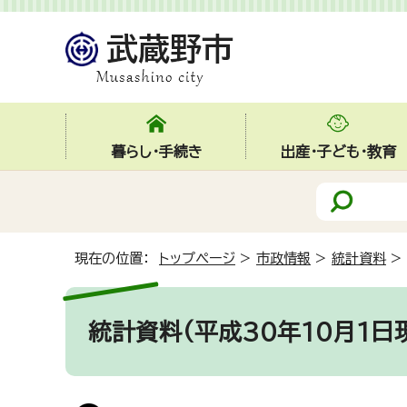
暮らし・手続き
出産・子ども・教育
現在の位置：
トップページ
>
市政情報
>
統計資料
>
統計資料(平成30年10月1日