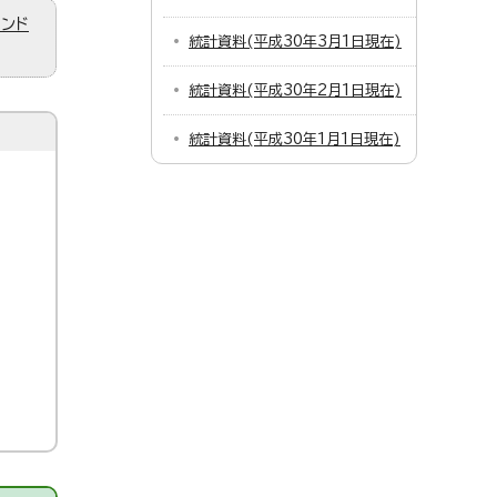
ィンド
統計資料(平成30年3月1日現在)
統計資料(平成30年2月1日現在)
統計資料(平成30年1月1日現在)