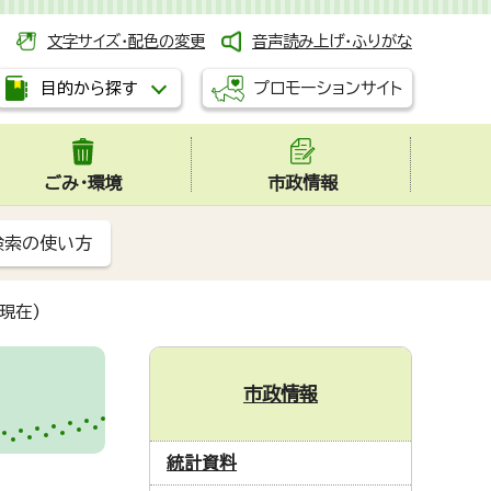
文字サイズ・配色の変更
音声読み上げ・ふりがな
プロモーションサイト
目的から探す
ごみ・環境
市政情報
検索の使い方
現在)
市政情報
統計資料