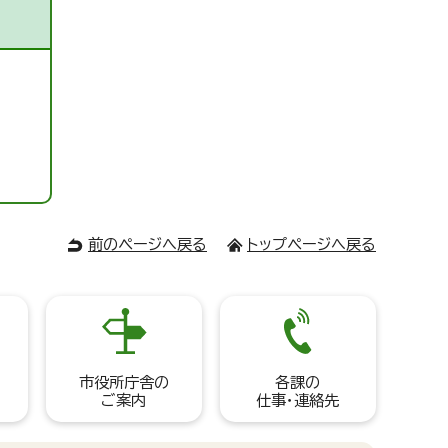
前のページへ戻る
トップページへ戻る
市役所庁舎の
各課の
ご案内
仕事・連絡先