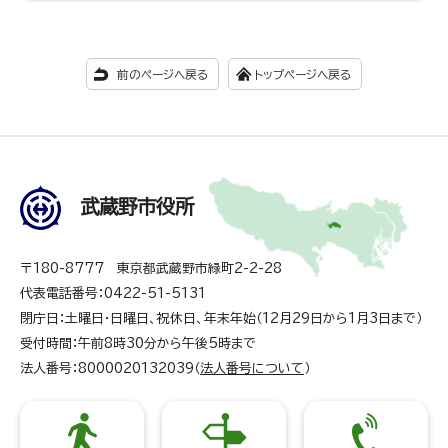
前のページへ戻る
トップページへ戻る
武蔵野市役所
〒180-8777 東京都武蔵野市緑町2-2-28
代表電話番号：0422-51-5131
閉庁日：土曜日・日曜日、祝休日、年末年始（12月29日から1月3日まで）
受付時間：午前8時30分から午後5時まで
法人番号：8000020132039（
法人番号について
）