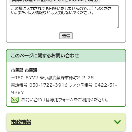
送信
このページに関する
お問い合わせ
市民部 市民課
〒180-8777 東京都武蔵野市緑町2-2-28
電話番号：050-1722-3916 ファクス番号：0422-51-
9287
お問い合わせは専用フォームをご利用ください。
市政情報