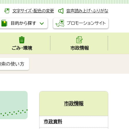
文字サイズ・配色の変更
音声読み上げ・ふりがな
プロモーションサイト
目的から探す
ごみ・環境
市政情報
検索の使い方
市政情報
市政資料