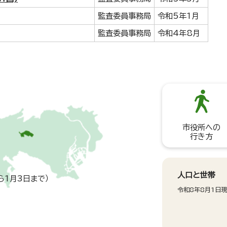
監査委員事務局
令和5年1月
監査委員事務局
令和4年8月
市役所への
行き方
人口と世帯
ら1月3日まで）
令和8年8月1日