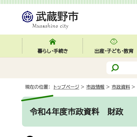
暮らし・手続き
出産・子ども・教育
現在の位置：
トップページ
>
市政情報
>
市政資料
>
令和4年度市政資料
財政