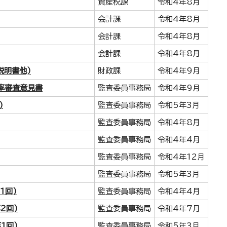
資産税課
令和4年8月
会計課
令和4年8月
会計課
令和4年8月
会計課
令和4年8月
説明書他)
財政課
令和4年9月
率審査意見書
監査委員事務局
令和4年9月
)
監査委員事務局
令和5年3月
監査委員事務局
令和4年8月
監査委員事務局
令和4年4月
監査委員事務局
令和4年12月
監査委員事務局
令和5年3月
1回)
監査委員事務局
令和4年4月
2回)
監査委員事務局
令和4年7月
1回)
監査委員事務局
令和5年3月