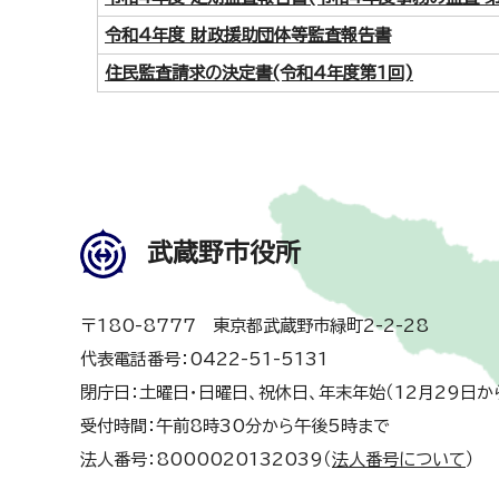
令和4年度 財政援助団体等監査報告書
住民監査請求の決定書(令和4年度第1回)
武蔵野市役所
〒180-8777 東京都武蔵野市緑町2-2-28
代表電話番号：0422-51-5131
閉庁日：土曜日・日曜日、祝休日、年末年始（12月29日か
受付時間：午前8時30分から午後5時まで
法人番号：8000020132039（
法人番号について
）