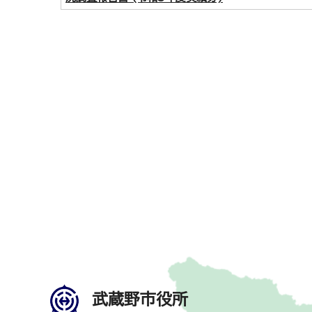
武蔵野市役所