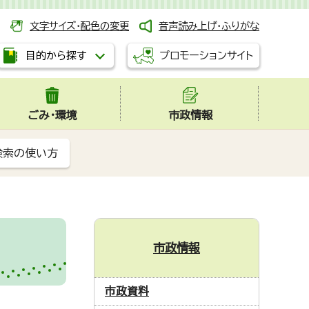
文字サイズ・配色の変更
音声読み上げ・ふりがな
プロモーションサイト
目的から探す
ごみ・環境
市政情報
検索の使い方
市政情報
市政資料