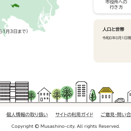
市役所への
行き方
人口と世帯
ら1月3日まで）
令和8年8月1日
個人情報の取り扱い
サイトの利用ガイド
ご意見・問い
Copyright © Musashino-city. All rights Reserved.