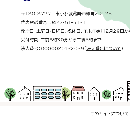
〒180-8777 東京都武蔵野市緑町2-2-28
代表電話番号：0422-51-5131
閉庁日：土曜日・日曜日、祝休日、年末年始（12月29日か
受付時間：午前8時30分から午後5時まで
法人番号：8000020132039（
法人番号について
）
このサイトについて