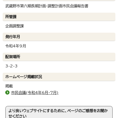
武蔵野市第六期長期計画・調整計画市民会議報告書
所管課
企画調整課
発行年月
令和4年9月
配架場所
3-2-3
ホームページ掲載状況
掲載
市民会議(令和4年6月・7月)
より良いウェブサイトにするために、ページのご感想をお聞か
せください