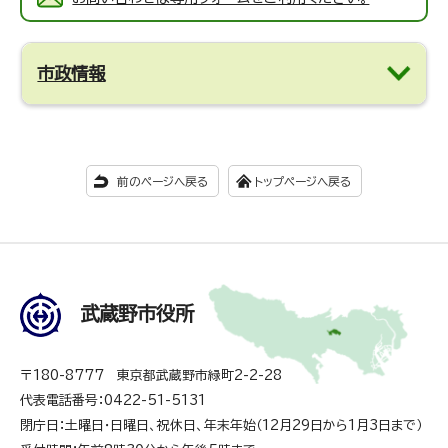
市政情報
前のページへ戻る
トップページへ戻る
武蔵野市役所
〒180-8777 東京都武蔵野市緑町2-2-28
代表電話番号：0422-51-5131
閉庁日：土曜日・日曜日、祝休日、年末年始（12月29日から1月3日まで）