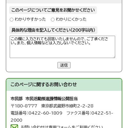
このページについてご意見をお聞かせください
わかりやすかった
わかりにくかった
具体的な理由を記入してください（200字以内）
送信
このページに関する
お問い合わせ
市民部 市民活動推進課
情報公開担当
〒180-8777 東京都武蔵野市緑町2-2-28
電話番号：0422-60-1809 ファクス番号：0422-51-
2000
お問い合わせは専用フォームをご利用ください。