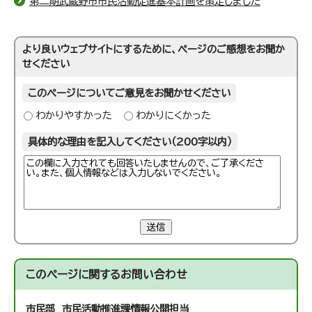
第二期武蔵野市市民活動促進基本計画を策定しました
より良いウェブサイトにするために、ページのご感想をお聞か
せください
このページについてご意見をお聞かせください
わかりやすかった
わかりにくかった
具体的な理由を記入してください（200字以内）
送信
このページに関する
お問い合わせ
市民部 市民活動推進課
情報公開担当