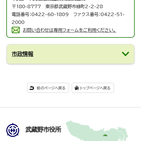
〒180-8777 東京都武蔵野市緑町2-2-28
電話番号：0422-60-1809 ファクス番号：0422-51-
2000
お問い合わせは専用フォームをご利用ください。
市政情報
前のページへ戻る
トップページへ戻る
武蔵野市役所