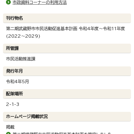
市政資料コーナーの利用方法
刊行物名
第二期武蔵野市市民活動促進基本計画 令和4年度～令和11年度
(2022～2029)
所管課
市民活動推進課
発行年月
令和4年5月
配架場所
2-1-3
ホームページ掲載状況
掲載