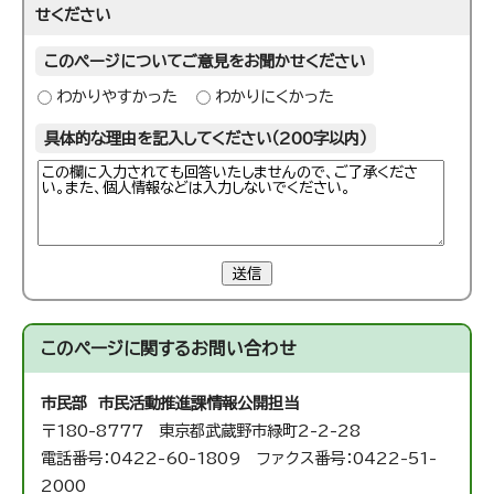
せください
このページについてご意見をお聞かせください
わかりやすかった
わかりにくかった
具体的な理由を記入してください（200字以内）
送信
このページに関する
お問い合わせ
市民部 市民活動推進課
情報公開担当
〒180-8777 東京都武蔵野市緑町2-2-28
電話番号：0422-60-1809 ファクス番号：0422-51-
2000