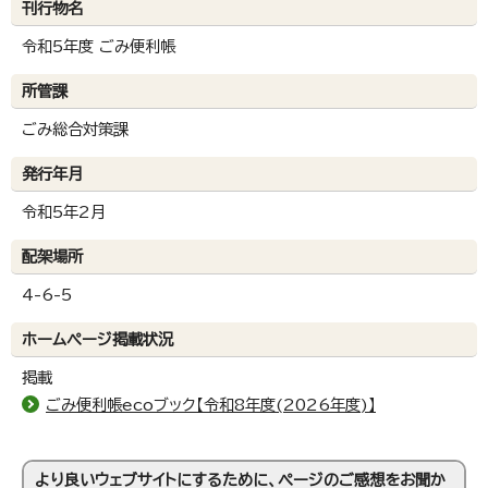
刊行物名
令和5年度 ごみ便利帳
所管課
ごみ総合対策課
発行年月
令和5年2月
配架場所
4-6-5
ホームページ掲載状況
掲載
ごみ便利帳ecoブック【令和8年度(2026年度)】
より良いウェブサイトにするために、ページのご感想をお聞か