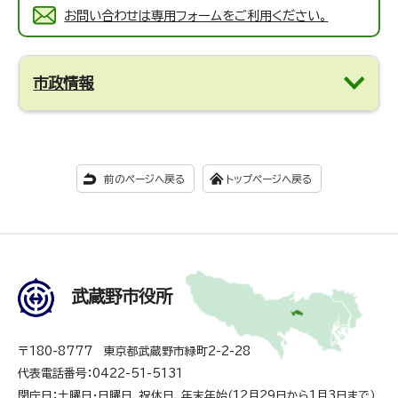
お問い合わせは専用フォームをご利用ください。
市政情報
前のページへ戻る
トップページへ戻る
武蔵野市役所
〒180-8777 東京都武蔵野市緑町2-2-28
代表電話番号：0422-51-5131
閉庁日：土曜日・日曜日、祝休日、年末年始（12月29日から1月3日まで）