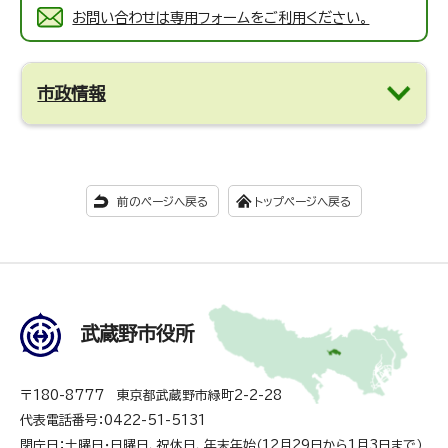
お問い合わせは専用フォームをご利用ください。
市政情報
前のページへ戻る
トップページへ戻る
武蔵野市役所
〒180-8777 東京都武蔵野市緑町2-2-28
代表電話番号：0422-51-5131
閉庁日：土曜日・日曜日、祝休日、年末年始（12月29日から1月3日まで）