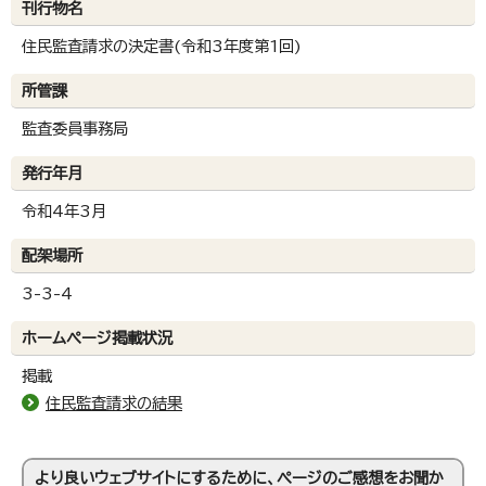
刊行物名
住民監査請求の決定書(令和3年度第1回)
所管課
監査委員事務局
発行年月
令和4年3月
配架場所
3-3-4
ホームページ掲載状況
掲載
住民監査請求の結果
より良いウェブサイトにするために、ページのご感想をお聞か