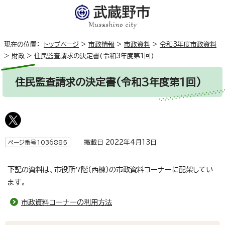
現在の位置：
トップページ
>
市政情報
>
市政資料
>
令和3年度市政資料
>
財政
>
住民監査請求の決定書(令和3年度第1回)
住民監査請求の決定書(令和3年度第1回)
掲載日 2022年4月13日
ページ番号1036885
下記の資料は、市役所7階（西棟）の市政資料コーナーに配架してい
ます。
市政資料コーナーの利用方法