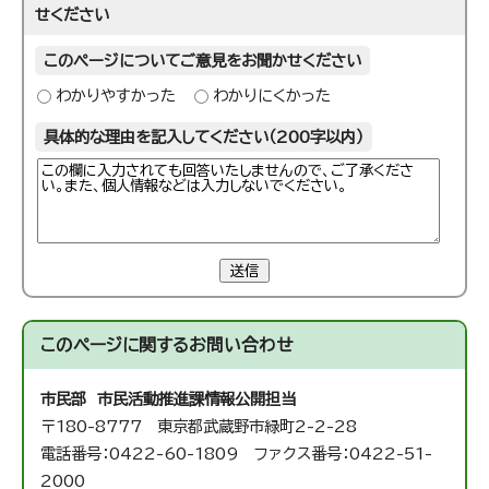
せください
このページについてご意見をお聞かせください
わかりやすかった
わかりにくかった
具体的な理由を記入してください（200字以内）
送信
このページに関する
お問い合わせ
市民部 市民活動推進課
情報公開担当
〒180-8777 東京都武蔵野市緑町2-2-28
電話番号：0422-60-1809 ファクス番号：0422-51-
2000