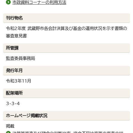
市政資料コーナーの利用方法
刊行物名
令和2年度 武蔵野市各会計決算及び基金の運用状況を示す書類の
審査意見書
所管課
監査委員事務局
発行年月
令和3年11月
配架場所
3-3-4
ホームページ掲載状況
掲載