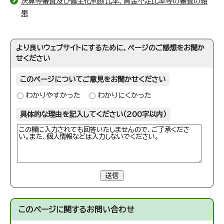
決算等審査及び健全化判断比率、資金不足比率等の審査の結
果
より良いウェブサイトにするために、ページのご感想をお聞か
せください
このページについてご意見をお聞かせください
わかりやすかった
わかりにくかった
具体的な理由を記入してください（200字以内）
送信
このページに関する
お問い合わせ