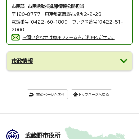
市民部 市民活動推進課
情報公開担当
〒180-8777 東京都武蔵野市緑町2-2-28
電話番号：0422-60-1809 ファクス番号：0422-51-
2000
お問い合わせは専用フォームをご利用ください。
市政情報
前のページへ戻る
トップページへ戻る
武蔵野市役所