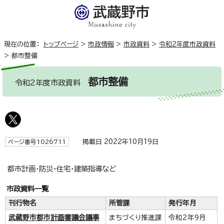
現在の位置：
トップページ
>
市政情報
>
市政資料
>
令和2年度市政資料
>
都市整備
都市整備
令和2年度市政資料
掲載日 2022年10月19日
ページ番号1026711
都市計画・防災・住宅・建築指導など
市政資料一覧
刊行物名
所管課
発行年月
武蔵野市都市計画審議会議事
まちづくり推進課
令和2年9月