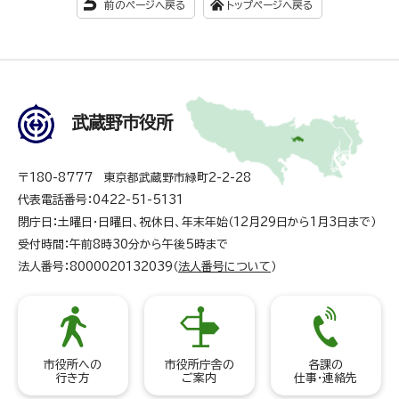
前のページへ戻る
トップページへ戻る
武蔵野市役所
〒180-8777 東京都武蔵野市緑町2-2-28
代表電話番号：0422-51-5131
閉庁日：土曜日・日曜日、祝休日、年末年始（12月29日から1月3日まで）
受付時間：午前8時30分から午後5時まで
法人番号：8000020132039（
法人番号について
）
市役所への
市役所庁舎の
各課の
行き方
ご案内
仕事・連絡先