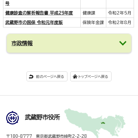
号
健康診査の解析報告書 平成29年度
健康課
令和2年5月
武蔵野市の国保 令和元年度版
保険年金課
令和2年8月
市政情報
前のページへ戻る
トップページへ戻る
武蔵野市役所
〒180-8777 東京都武蔵野市緑町2-2-28