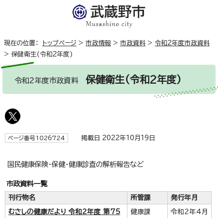
現在の位置：
トップページ
>
市政情報
>
市政資料
>
令和2年度市政資料
>
保健衛生(令和2年度)
保健衛生(令和2年度)
令和2年度市政資料
掲載日 2022年10月19日
ページ番号1026724
国民健康保険・保健・健康診査の解析報告など
市政資料一覧
刊行物名
所管課
発行年月
むさしの健康だより 令和2年度 第75
健康課
令和2年4月