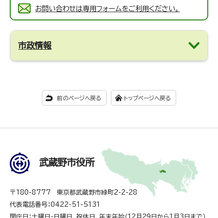
お問い合わせは専用フォームをご利用ください。
市政情報
前のページへ戻る
トップページへ戻る
武蔵野市役所
〒180-8777 東京都武蔵野市緑町2-2-28
代表電話番号：0422-51-5131
閉庁日：土曜日・日曜日、祝休日、年末年始（12月29日から1月3日まで）