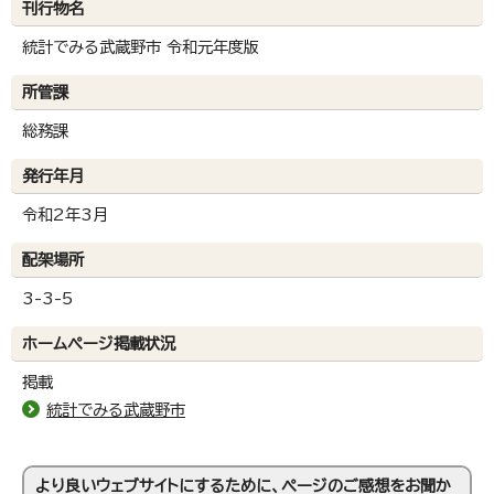
刊行物名
統計でみる武蔵野市 令和元年度版
所管課
総務課
発行年月
令和2年3月
配架場所
3-3-5
ホームページ掲載状況
掲載
統計でみる武蔵野市
より良いウェブサイトにするために、ページのご感想をお聞か