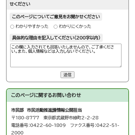
せください
このページについてご意見をお聞かせください
わかりやすかった
わかりにくかった
具体的な理由を記入してください（200字以内）
送信
このページに関する
お問い合わせ
市民部 市民活動推進課
情報公開担当
〒180-8777 東京都武蔵野市緑町2-2-28
電話番号：0422-60-1809 ファクス番号：0422-51-
2000