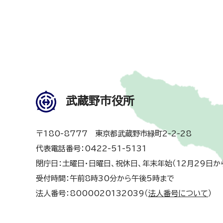
武蔵野市役所
〒180-8777 東京都武蔵野市緑町2-2-28
代表電話番号：0422-51-5131
閉庁日：土曜日・日曜日、祝休日、年末年始（12月29日か
受付時間：午前8時30分から午後5時まで
法人番号：8000020132039（
法人番号について
）