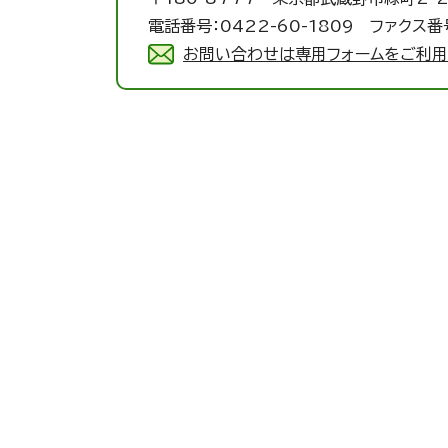
電話番号：0422-60-1809 ファクス番号
お問い合わせは専用フォームをご利用