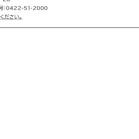
：0422-51-2000
ください。