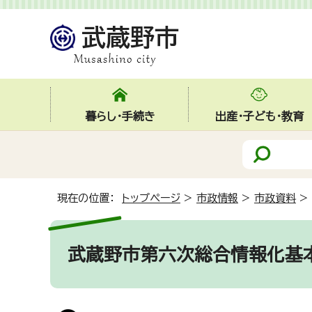
暮らし・手続き
出産・子ども・教育
現在の位置：
トップページ
>
市政情報
>
市政資料
>
武蔵野市第六次総合情報化基本