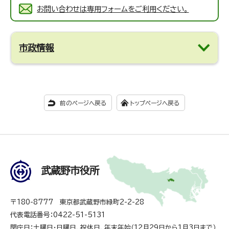
お問い合わせは専用フォームをご利用ください。
市政情報
前のページへ戻る
トップページへ戻る
武蔵野市役所
〒180-8777 東京都武蔵野市緑町2-2-28
代表電話番号：0422-51-5131
閉庁日：土曜日・日曜日、祝休日、年末年始（12月29日から1月3日まで）