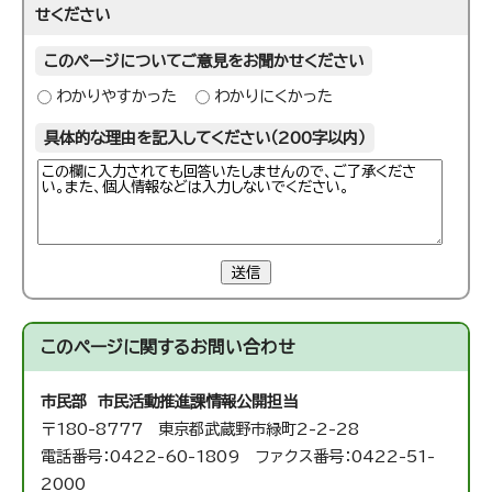
せください
このページについてご意見をお聞かせください
わかりやすかった
わかりにくかった
具体的な理由を記入してください（200字以内）
送信
このページに関する
お問い合わせ
市民部 市民活動推進課
情報公開担当
〒180-8777 東京都武蔵野市緑町2-2-28
電話番号：0422-60-1809 ファクス番号：0422-51-
2000