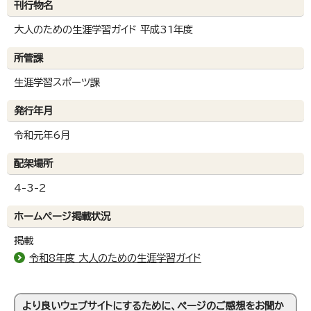
刊行物名
大人のための生涯学習ガイド 平成31年度
所管課
生涯学習スポーツ課
発行年月
令和元年6月
配架場所
4-3-2
ホームページ掲載状況
掲載
令和8年度 大人のための生涯学習ガイド
より良いウェブサイトにするために、ページのご感想をお聞か