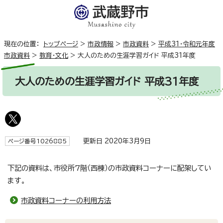
現在の位置：
トップページ
>
市政情報
>
市政資料
>
平成31・令和元年度
市政資料
>
教育・文化
>
大人のための生涯学習ガイド 平成31年度
大人のための生涯学習ガイド 平成31年度
更新日 2020年3月9日
ページ番号1026885
下記の資料は、市役所7階（西棟）の市政資料コーナーに配架してい
ます。
市政資料コーナーの利用方法