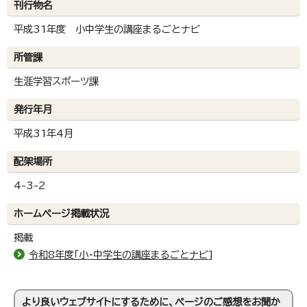
刊行物名
平成31年度 小中学生の講座まるごとナビ
所管課
生涯学習スポーツ課
発行年月
平成31年4月
配架場所
4-3-2
ホームページ掲載状況
掲載
令和8年度「小・中学生の講座まるごとナビ]
より良いウェブサイトにするために、ページのご感想をお聞か