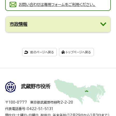
お問い合わせは専用フォームをご利用ください。
市政情報
前のページへ戻る
トップページへ戻る
武蔵野市役所
〒180-8777 東京都武蔵野市緑町2-2-28
代表電話番号：0422-51-5131
閉庁日：土曜日・日曜日、祝休日、年末年始（12月29日から1月3日まで）