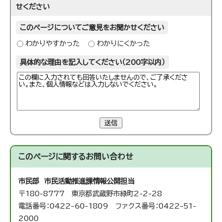
せください
このページについてご意見をお聞かせください
わかりやすかった
わかりにくかった
具体的な理由を記入してください（200字以内）
送信
このページに関する
お問い合わせ
市民部 市民活動推進課
情報公開担当
〒180-8777 東京都武蔵野市緑町2-2-28
電話番号：0422-60-1809 ファクス番号：0422-51-
2000