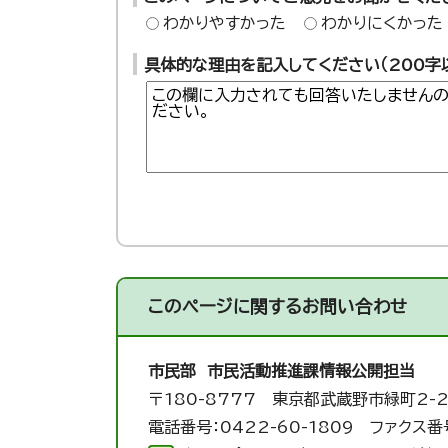
わかりやすかった
わかりにくかった
具体的な理由を記入してください（200字
このページに関する
お問い合わせ
市民部 市民活動推進課
情報公開担当
〒180-8777 東京都武蔵野市緑町2-2
電話番号：0422-60-1809 ファクス番号