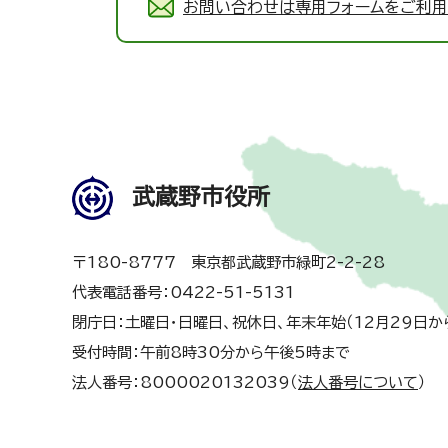
お問い合わせは専用フォームをご利用
武蔵野市役所
〒180-8777 東京都武蔵野市緑町2-2-28
代表電話番号：0422-51-5131
閉庁日：土曜日・日曜日、祝休日、年末年始（12月29日か
受付時間：午前8時30分から午後5時まで
法人番号：8000020132039（
法人番号について
）