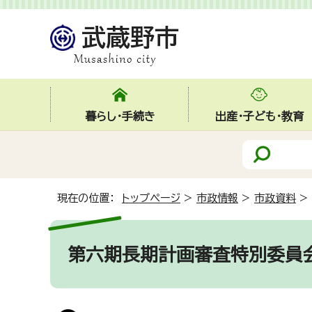
暮らし・手続き
出産・子ども・教育
現在の位置：
トップページ
>
市政情報
>
市政資料
>
第六期長期計画審査特別委員