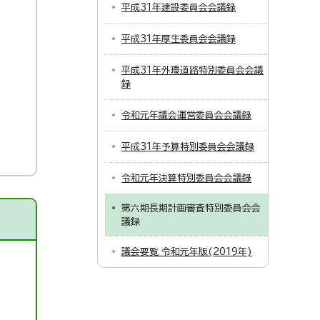
平成31年建設委員会会議録
平成31年厚生委員会会議録
平成31年外環道路特別委員会会議
録
令和元年議会運営委員会会議録
平成31年予算特別委員会会議録
令和元年決算特別委員会会議録
第六期長期計画審査特別委員会会
議録
議会要覧 令和元年版(2019年)