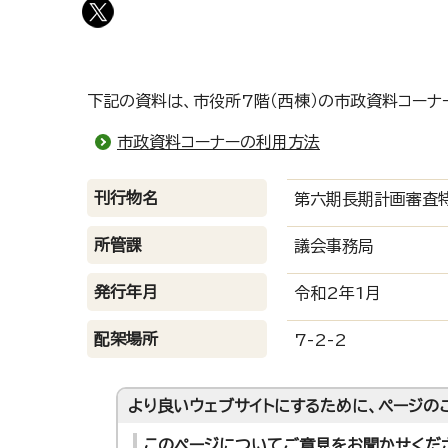
下記の資料は、市役所7階（西棟）の市政資料コーナ
市政資料コーナーの利用方法
刊行物名
第六期長期計画審査
所管課
議会事務局
発行年月
令和2年1月
配架場所
7-2-2
より良いウェブサイトにするために、ページの
このページについてご意見をお聞かせくだ