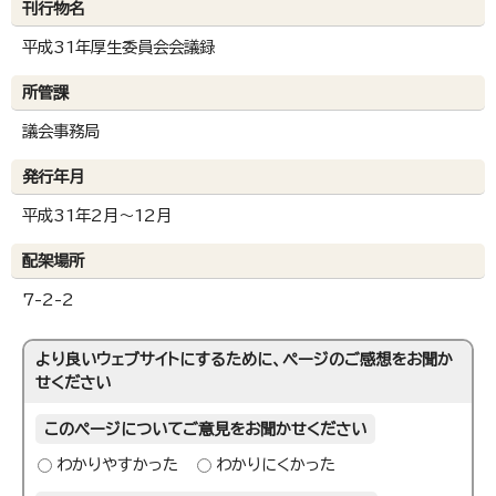
刊行物名
平成31年厚生委員会会議録
所管課
議会事務局
発行年月
平成31年2月～12月
配架場所
7-2-2
より良いウェブサイトにするために、ページのご感想をお聞か
せください
このページについてご意見をお聞かせください
わかりやすかった
わかりにくかった