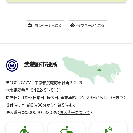
前のページへ戻る
トップページへ戻る
武蔵野市役所
〒180-8777 東京都武蔵野市緑町2-2-28
代表電話番号：0422-51-5131
閉庁日：土曜日・日曜日、祝休日、年末年始（12月29日から1月3日まで）
受付時間：午前8時30分から午後5時まで
法人番号：8000020132039（
法人番号について
）