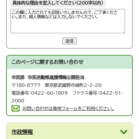
具体的な理由を記入してください（200字以内）
送信
このページに関する
お問い合わせ
市民部 市民活動推進課
情報公開担当
〒180-8777 東京都武蔵野市緑町2-2-28
電話番号：0422-60-1809 ファクス番号：0422-51-
2000
お問い合わせは専用フォームをご利用ください。
市政情報