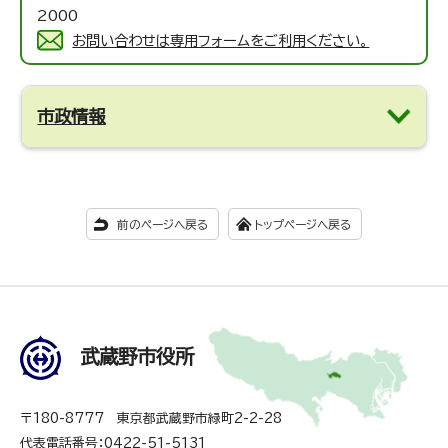
2000
お問い合わせは専用フォームをご利用ください。
市政情報
前のページへ戻る
トップページへ戻る
武蔵野市役所
〒180-8777 東京都武蔵野市緑町2-2-28
代表電話番号：0422-51-5131