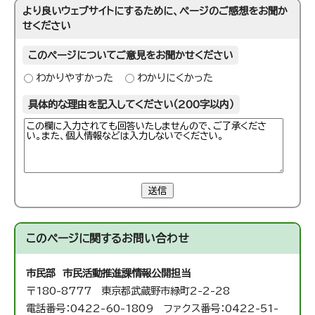
より良いウェブサイトにするために、ページのご感想をお聞か
せください
このページについてご意見をお聞かせください
わかりやすかった
わかりにくかった
具体的な理由を記入してください（200字以内）
送信
このページに関する
お問い合わせ
市民部 市民活動推進課
情報公開担当
〒180-8777 東京都武蔵野市緑町2-2-28
電話番号：0422-60-1809 ファクス番号：0422-51-