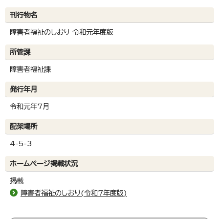
刊行物名
障害者福祉のしおり 令和元年度版
所管課
障害者福祉課
発行年月
令和元年7月
配架場所
4-5-3
ホームページ掲載状況
掲載
障害者福祉のしおり(令和7年度版)