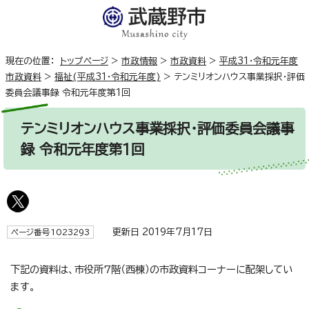
現在の位置：
トップページ
>
市政情報
>
市政資料
>
平成31・令和元年度
市政資料
>
福祉(平成31・令和元年度)
>
テンミリオンハウス事業採択・評価
委員会議事録 令和元年度第1回
テンミリオンハウス事業採択・評価委員会議事
録 令和元年度第1回
更新日 2019年7月17日
ページ番号1023293
下記の資料は、市役所7階（西棟）の市政資料コーナーに配架してい
ます。