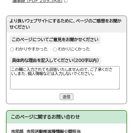
議事録 （PDF 289.3KB）
より良いウェブサイトにするために、ページのご感想をお聞か
せください
このページについてご意見をお聞かせください
わかりやすかった
わかりにくかった
具体的な理由を記入してください（200字以内）
送信
このページに関する
お問い合わせ
市民部 市民活動推進課
情報公開担当