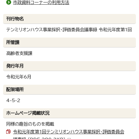
市政資料コーナーの利用方法
刊行物名
テンミリオンハウス事業採択・評価委員会議事録 令和元年度第1回
所管課
高齢者支援課
発行年月
令和元年6月
配架場所
4-5-2
ホームページ掲載状況
同様の趣旨のものを掲載
令和元年度第1回テンミリオンハウス事業採択・評価委員会