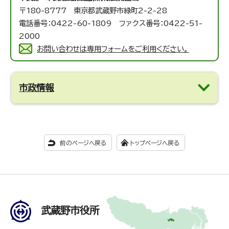
〒180-8777 東京都武蔵野市緑町2-2-28
電話番号：0422-60-1809 ファクス番号：0422-51-
2000
お問い合わせは専用フォームをご利用ください。
市政情報
前のページへ戻る
トップページへ戻る
武蔵野市役所